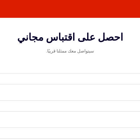
احصل على اقتباس مجاني
سيتواصل معك ممثلنا قريبًا.