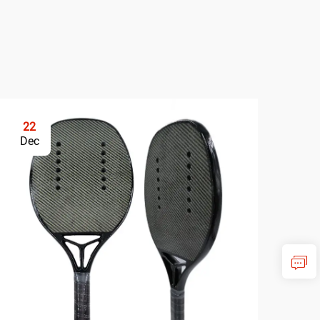
22
Dec