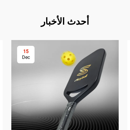
أحدث الأخبار
15
Dec