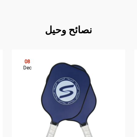
نصائح وحيل
08
Dec