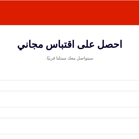
احصل على اقتباس مجاني
سيتواصل معك ممثلنا قريبًا.