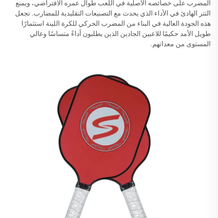
المضرب على خصائصه الأصلية في اللعب طوال عمره الافتراضي، ويمنع
التتر الهادئ في الأداء الذي يحدث مع التصنيعات التقليدية للمضارب. تجعل
هذه الجودة العالية في البناء من المضرب الحركي للكرة اللينة استثمارًا
طويل الأمد حكيمًا للاعبين الجادين الذين يطلبون أداءً متساسًا وعالي
المستوى من معداتهم.