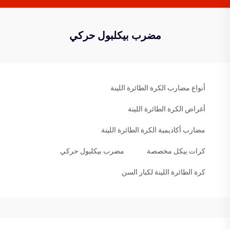
مضرب بيكلبول حركي
أنواع مضارب الكرة الطائرة اللينة
أغراض الكرة الطائرة اللينة
مضارب أكاديمية الكرة الطائرة اللينة
كرات بيكل مخصصة
مضرب بيكلبول حركي
كرة الطائرة اللينة لكبار السن