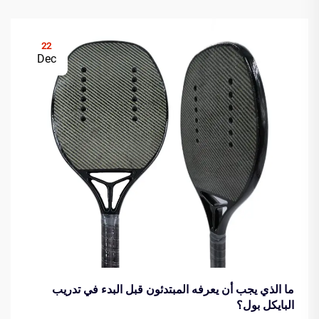
22
Dec
ما الذي يجب أن يعرفه المبتدئون قبل البدء في تدريب
البايكل بول؟