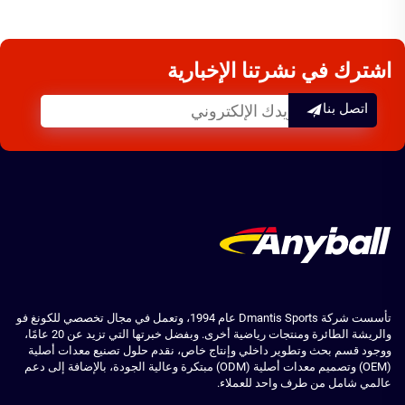
اشترك في نشرتنا الإخبارية
اتصل بنا
تأسست شركة Dmantis Sports عام 1994، وتعمل في مجال تخصصي للكونغ فو
والريشة الطائرة ومنتجات رياضية أخرى. وبفضل خبرتها التي تزيد عن 20 عامًا،
ووجود قسم بحث وتطوير داخلي وإنتاج خاص، نقدم حلول تصنيع معدات أصلية
(OEM) وتصميم معدات أصلية (ODM) مبتكرة وعالية الجودة، بالإضافة إلى دعم
عالمي شامل من طرف واحد للعملاء.