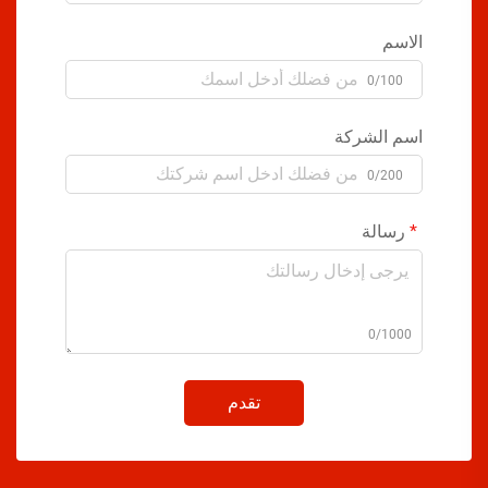
الاسم
0/100
اسم الشركة
0/200
رسالة
0/1000
تقدم