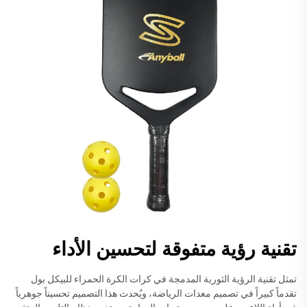
تقنية رؤية متفوقة لتحسين الأداء
تمثل تقنية الرؤية الثورية المدمجة في كرات الكرة الحمراء للبيكل بول
تقدماً كبيراً في تصميم معدات الرياضة، ويُحدث هذا التصميم تحسيناً جوهرياً