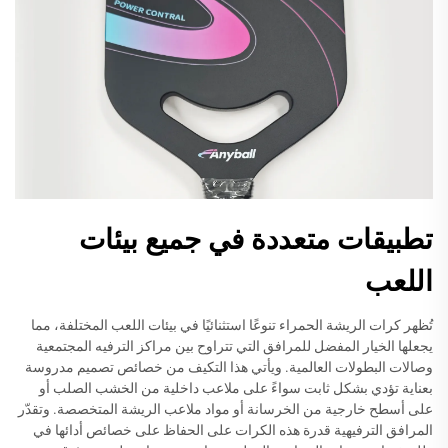
تطبيقات متعددة في جميع بيئات
اللعب
تُظهر كرات الريشة الحمراء تنوعًا استثنائيًا في بيئات اللعب المختلفة، مما
يجعلها الخيار المفضل للمرافق التي تتراوح بين مراكز الترفيه المجتمعية
وصالات البطولات العالمية. ويأتي هذا التكيف من خصائص تصميم مدروسة
بعناية تؤدي بشكل ثابت سواءً على ملاعب داخلية من الخشب الصلب أو
على أسطح خارجية من الخرسانة أو مواد ملاعب الريشة المتخصصة. وتقدّر
المرافق الترفيهية قدرة هذه الكرات على الحفاظ على خصائص أدائها في