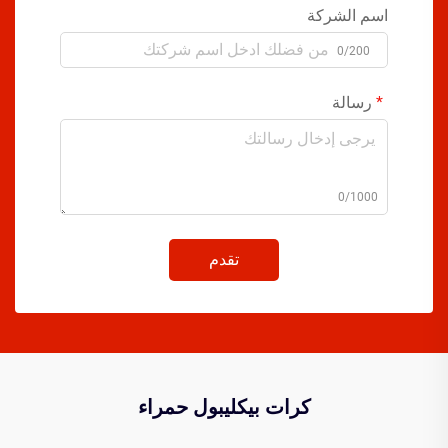
اسم الشركة
0/200
رسالة
0/1000
تقدم
كرات بيكليبول حمراء