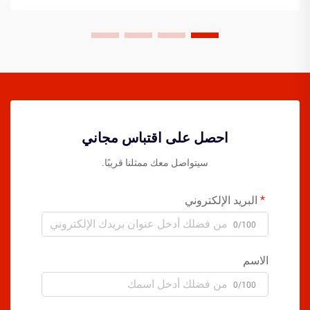
احصل على اقتباس مجاني
سيتواصل معك ممثلنا قريبًا.
البريد الإلكتروني
0/100
الاسم
0/100