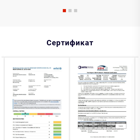
Сертификат