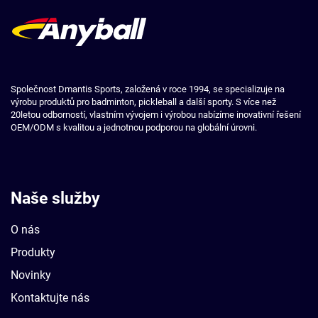
Společnost Dmantis Sports, založená v roce 1994, se specializuje na
výrobu produktů pro badminton, pickleball a další sporty. S více než
20letou odborností, vlastním vývojem i výrobou nabízíme inovativní řešení
OEM/ODM s kvalitou a jednotnou podporou na globální úrovni.
Naše služby
O nás
Produkty
Novinky
Kontaktujte nás