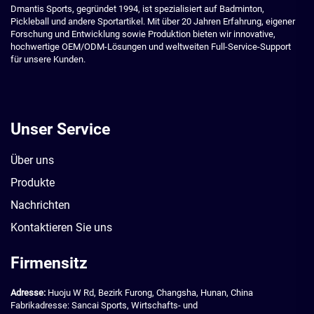
Dmantis Sports, gegründet 1994, ist spezialisiert auf Badminton,
Pickleball und andere Sportartikel. Mit über 20 Jahren Erfahrung, eigener
Forschung und Entwicklung sowie Produktion bieten wir innovative,
hochwertige OEM/ODM-Lösungen und weltweiten Full-Service-Support
für unsere Kunden.
Unser Service
Über uns
Produkte
Nachrichten
Kontaktieren Sie uns
Firmensitz
Adresse:
Huoju W Rd, Bezirk Furong, Changsha, Hunan, China
Fabrikadresse: Sancai Sports, Wirtschafts- und