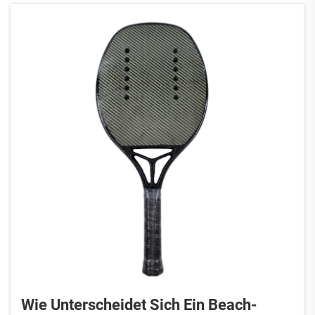
Wie Unterscheidet Sich Ein Beach-