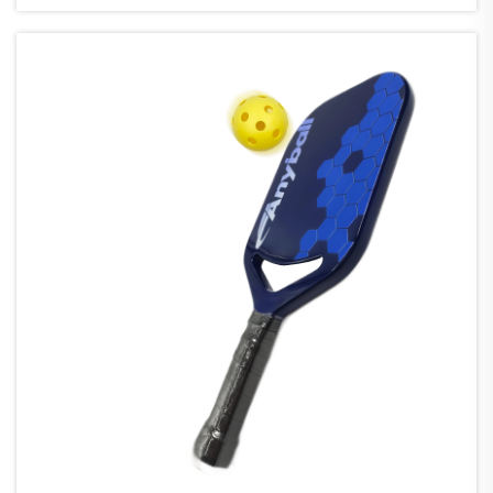
Ausnahme. ...