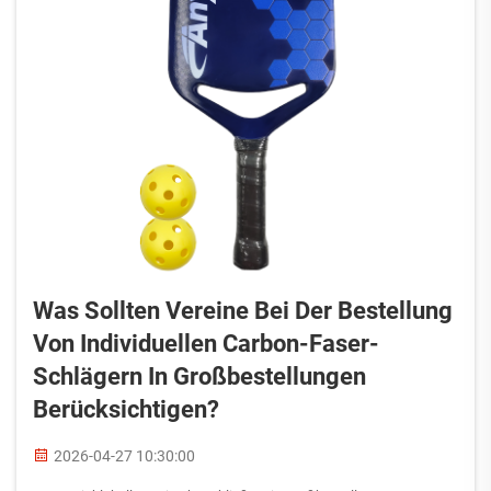
Was Sollten Vereine Bei Der Bestellung
Von Individuellen Carbon-Faser-
Schlägern In Großbestellungen
Berücksichtigen?
2026-04-27 10:30:00