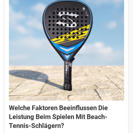
Welche Faktoren Beeinflussen Die
Leistung Beim Spielen Mit Beach-
Tennis-Schlägern?