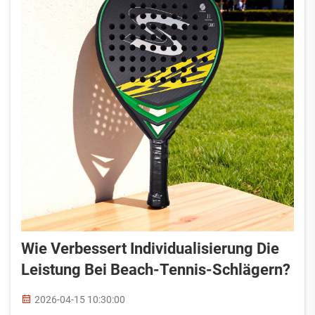
Wie Verbessert Individualisierung Die
Leistung Bei Beach-Tennis-Schlägern?
2026-04-15 10:30:00