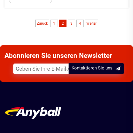
Gewicht resultiert aus …
Zurück
1
2
3
4
Weiter
Abonnieren Sie unseren Newsletter
Kontaktieren Sie uns