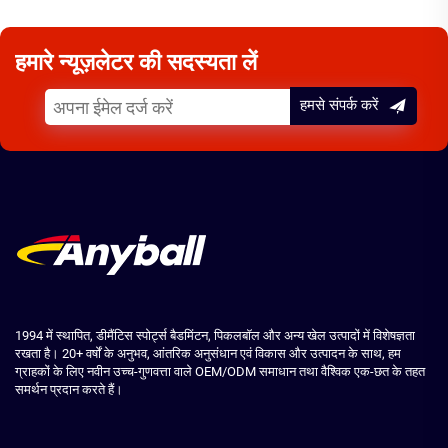
हमारे न्यूज़लेटर की सदस्यता लें
हमसे संपर्क करें
1994 में स्थापित, डीमैंटिस स्पोर्ट्स बैडमिंटन, पिकलबॉल और अन्य खेल उत्पादों में विशेषज्ञता
रखता है। 20+ वर्षों के अनुभव, आंतरिक अनुसंधान एवं विकास और उत्पादन के साथ, हम
ग्राहकों के लिए नवीन उच्च-गुणवत्ता वाले OEM/ODM समाधान तथा वैश्विक एक-छत के तहत
समर्थन प्रदान करते हैं।