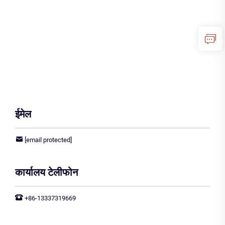
ईमेल
[email protected]
कार्यालय टेलीफोन
+86-13337319669