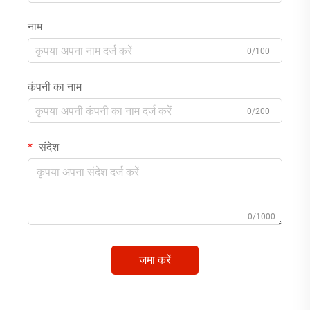
नाम
0/100
कंपनी का नाम
0/200
संदेश
0/1000
जमा करें