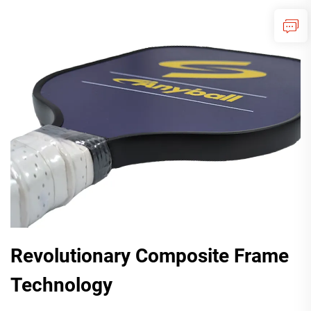
Revolutionary Composite Frame
Technology