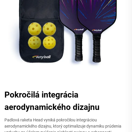
Pokročilá integrácia
aerodynamického dizajnu
Padlová raketa Head vyniká pokročilou integráciou
aerodynamického dizajnu, ktorý optimalizuje dynamiku prúdenia