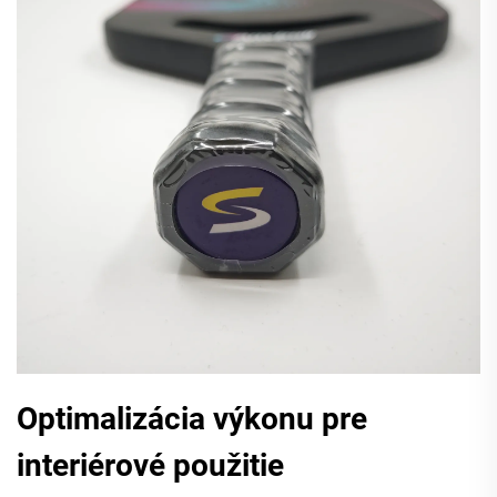
Optimalizácia výkonu pre
interiérové použitie