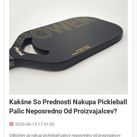
Kakšne So Prednosti Nakupa Pickleball
Palic Neposredno Od Proizvajalcev?
2026-06-15 17:31:00
Odločitev za nakup pickleball palice neposredno od proizvajalcev