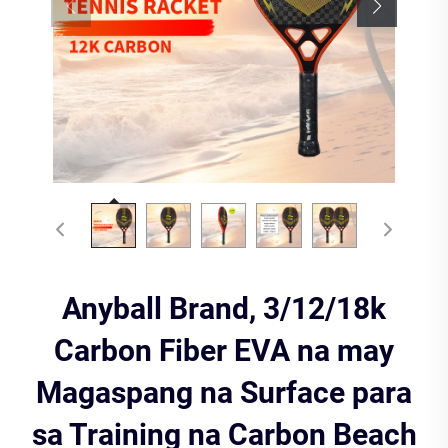
Anyball Brand, 3/12/18k
Carbon Fiber EVA na may
Magaspang na Surface para
sa Training na Carbon Beach