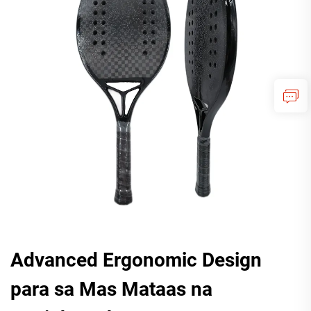
Advanced Ergonomic Design
para sa Mas Mataas na