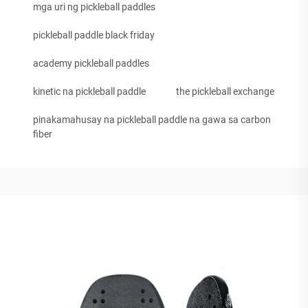
mga uri ng pickleball paddles
pickleball paddle black friday
academy pickleball paddles
kinetic na pickleball paddle
the pickleball exchange
pinakamahusay na pickleball paddle na gawa sa carbon
fiber