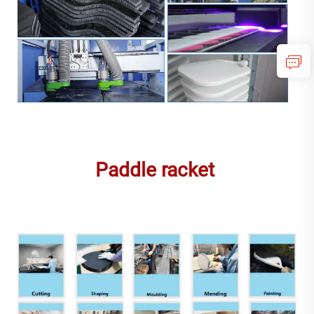
Paddle racket 