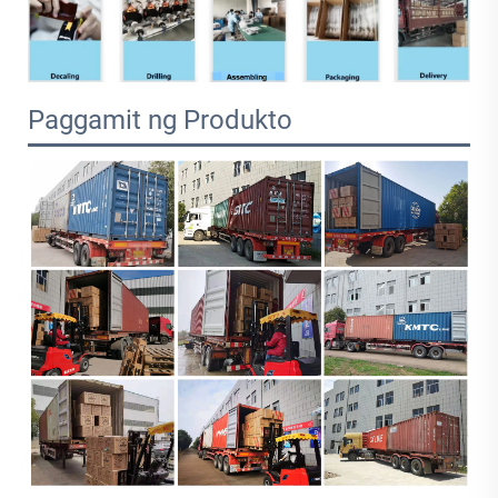
Paggamit ng Produkto