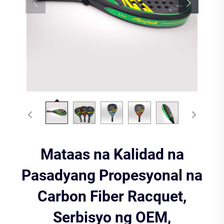
Mataas na Kalidad na
Pasadyang Propesyonal na
Carbon Fiber Racquet,
Serbisyo ng OEM,