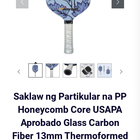
Saklaw ng Partikular na PP
Honeycomb Core USAPA
Aprobado Glass Carbon
Fiber 13mm Thermoformed