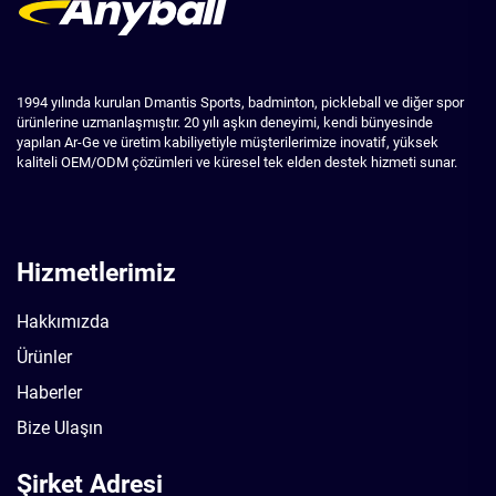
1994 yılında kurulan Dmantis Sports, badminton, pickleball ve diğer spor
ürünlerine uzmanlaşmıştır. 20 yılı aşkın deneyimi, kendi bünyesinde
yapılan Ar-Ge ve üretim kabiliyetiyle müşterilerimize inovatif, yüksek
kaliteli OEM/ODM çözümleri ve küresel tek elden destek hizmeti sunar.
Hizmetlerimiz
Hakkımızda
Ürünler
Haberler
Bize Ulaşın
Şirket Adresi