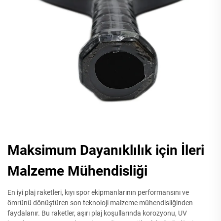
Maksimum Dayanıklılık için İleri
Malzeme Mühendisliği
En iyi plaj raketleri, kıyı spor ekipmanlarının performansını ve
ömrünü dönüştüren son teknoloji malzeme mühendisliğinden
faydalanır. Bu raketler, aşırı plaj koşullarında korozyonu, UV