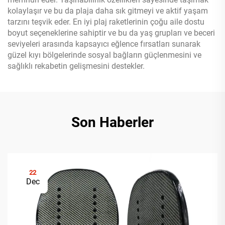
kolaylaşır ve bu da plaja daha sık gitmeyi ve aktif yaşam
tarzını teşvik eder. En iyi plaj raketlerinin çoğu aile dostu
boyut seçeneklerine sahiptir ve bu da yaş grupları ve beceri
seviyeleri arasında kapsayıcı eğlence fırsatları sunarak
güzel kıyı bölgelerinde sosyal bağların güçlenmesini ve
sağlıklı rekabetin gelişmesini destekler.
Son Haberler
22
Dec