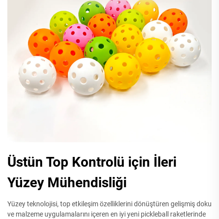
Üstün Top Kontrolü için İleri
Yüzey Mühendisliği
Yüzey teknolojisi, top etkileşim özelliklerini dönüştüren gelişmiş doku
ve malzeme uygulamalarını içeren en iyi yeni pickleball raketlerinde