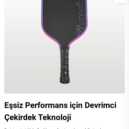
Eşsiz Performans için Devrimci
Çekirdek Teknoloji