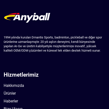
1994 yılında kurulan Dmantis Sports, badminton, pickleball ve diğer spor
ürünlerine uzmanlaşmıştır. 20 yılı aşkın deneyimi, kendi bünyesinde
yapılan Ar-Ge ve üretim kabiliyetiyle müşterilerimize inovatif, yüksek
kaliteli OEM/ODM çözümleri ve küresel tek elden destek hizmeti sunar.
Hizmetlerimiz
Hakkımızda
Ürünler
Haberler
Bize Ulaşın