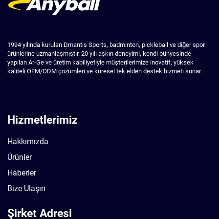
1994 yılında kurulan Dmantis Sports, badminton, pickleball ve diğer spor
ürünlerine uzmanlaşmıştır. 20 yılı aşkın deneyimi, kendi bünyesinde
yapılan Ar-Ge ve üretim kabiliyetiyle müşterilerimize inovatif, yüksek
kaliteli OEM/ODM çözümleri ve küresel tek elden destek hizmeti sunar.
Hizmetlerimiz
Hakkımızda
Ürünler
Haberler
Bize Ulaşın
Şirket Adresi