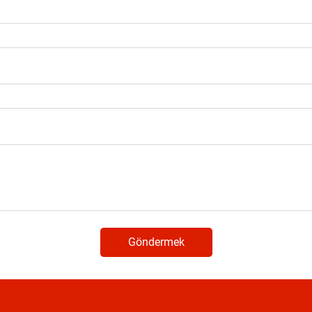
Göndermek