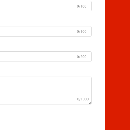
0/100
0/100
0/200
0/1000