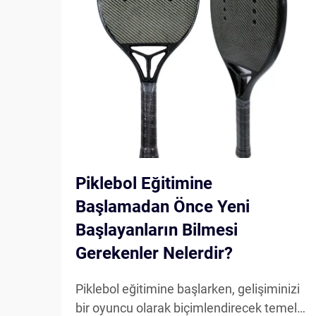
Piklebol Eğitimine
Başlamadan Önce Yeni
Başlayanların Bilmesi
Gerekenler Nelerdir?
Piklebol eğitimine başlarken, gelişiminizi
bir oyuncu olarak biçimlendirecek temel