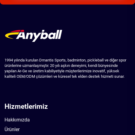
1994 yılında kurulan Dmantis Sports, badminton, pickleball ve diğer spor
ürünlerine uzmanlaşmıştır. 20 yılı aşkın deneyimi, kendi bünyesinde
yapılan Ar-Ge ve üretim kabiliyetiyle müşterilerimize inovatif, yüksek
kaliteli OEM/ODM çözümleri ve küresel tek elden destek hizmeti sunar.
Hizmetlerimiz
Hakkımızda
Ürünler