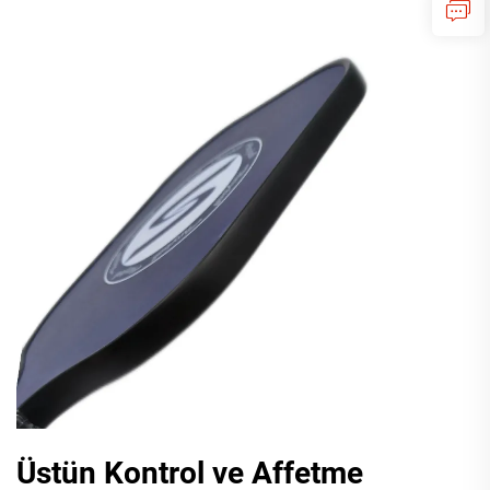
Üstün Kontrol ve Affetme