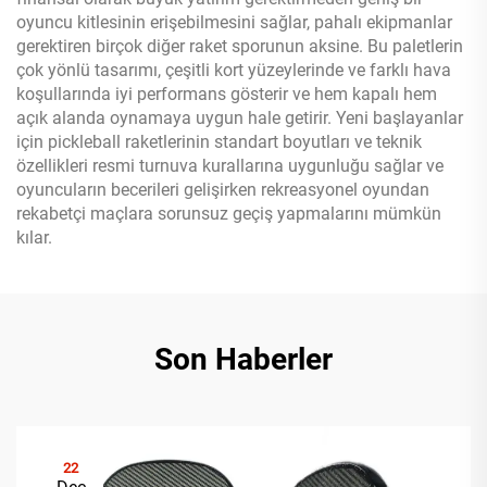
oyuncu kitlesinin erişebilmesini sağlar, pahalı ekipmanlar
gerektiren birçok diğer raket sporunun aksine. Bu paletlerin
çok yönlü tasarımı, çeşitli kort yüzeylerinde ve farklı hava
koşullarında iyi performans gösterir ve hem kapalı hem
açık alanda oynamaya uygun hale getirir. Yeni başlayanlar
için pickleball raketlerinin standart boyutları ve teknik
özellikleri resmi turnuva kurallarına uygunluğu sağlar ve
oyuncuların becerileri gelişirken rekreasyonel oyundan
rekabetçi maçlara sorunsuz geçiş yapmalarını mümkün
kılar.
Son Haberler
22