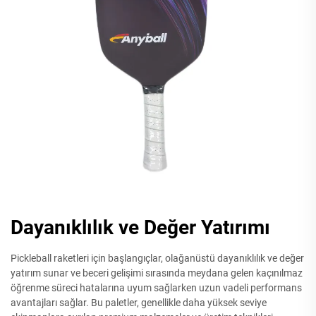
Dayanıklılık ve Değer Yatırımı
Pickleball raketleri için başlangıçlar, olağanüstü dayanıklılık ve değer
yatırım sunar ve beceri gelişimi sırasında meydana gelen kaçınılmaz
öğrenme süreci hatalarına uyum sağlarken uzun vadeli performans
avantajları sağlar. Bu paletler, genellikle daha yüksek seviye