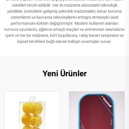
raketleri tercih edebilir. Her iki malzeme alanındaki teknolojik
yenilikler, üreticilerin gelişmiş çekirdek malzemeleri, kenar koruma
sistemlerini ve kavrama teknolojilerini entegre etmesiyle raket
performansını kökten değiştirmiştir. Modern kullanım alanları
turnuva oyunlarını, eğlence amaçlı maçları ve antrenman seanslarını
içerir ve her bir malzeme, kort koşullarına, rakip beceri seviyesine ve
kişisel tercihlere bağlı olarak belirgin avantajlar sunar.
Yeni Ürünler