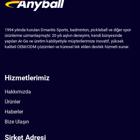
1994 yılında kurulan Dmantis Sports, badminton, pickleball ve diğer spor
ürünlerine uzmanlaşmıştır. 20 yılı aşkın deneyimi, kendi bünyesinde
yapılan Ar-Ge ve üretim kabiliyetiyle müşterilerimize inovatif, yüksek
kaliteli OEM/ODM çözümleri ve küresel tek elden destek hizmeti sunar.
Hizmetlerimiz
Hakkımızda
Ürünler
Haberler
Bize Ulaşın
Şirket Adresi