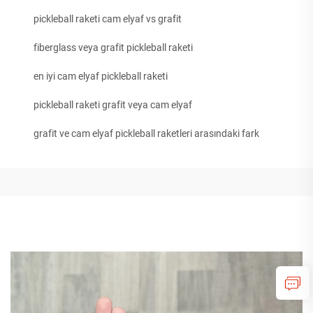
pickleball raketi cam elyaf vs grafit
fiberglass veya grafit pickleball raketi
en iyi cam elyaf pickleball raketi
pickleball raketi grafit veya cam elyaf
grafit ve cam elyaf pickleball raketleri arasındaki fark