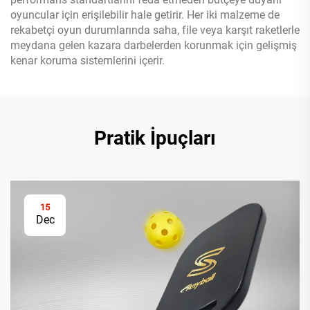
oyuncular için erişilebilir hale getirir. Her iki malzeme de
rekabetçi oyun durumlarında saha, file veya karşıt raketlerle
meydana gelen kazara darbelerden korunmak için gelişmiş
kenar koruma sistemlerini içerir.
Pratik İpuçları
15
Dec