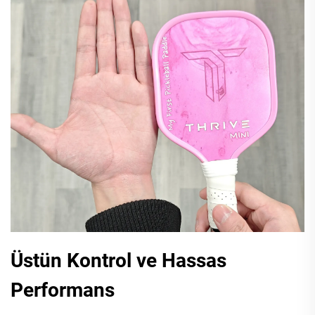
Üstün Kontrol ve Hassas
Performans