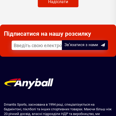
Надіслати
Підписатися на нашу розсилку
Зв’язатися з нами
Dmantis Sports, заснована в 1994 році, спеціалізується на
бадмінтоні, піклболі та інших спортивних товарах. Маючи більш ніж
20-річний досвід, власні підрозділи НДР та виробництво, ми