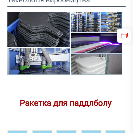
Ракетка для паддлболу 