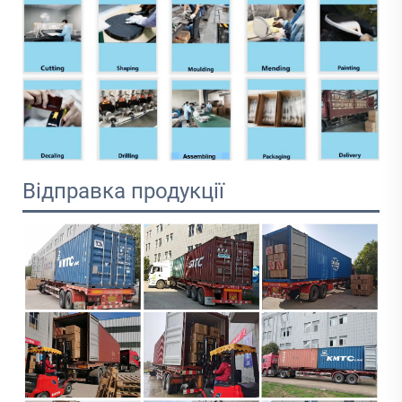
Відправка продукції