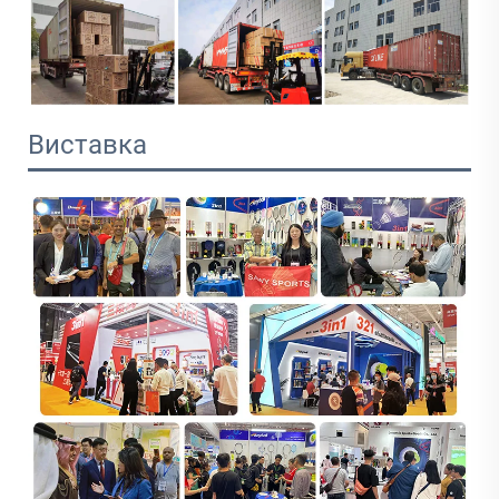
Виставка