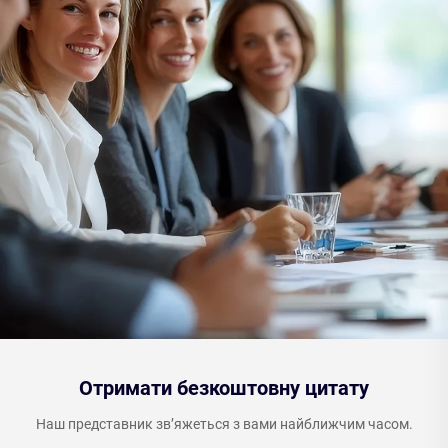
Отримати безкоштовну цитату
Наш представник зв’яжеться з вами найближчим часом.