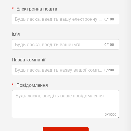
Електронна пошта
0/100
Ім'я
0/100
Назва компанії
0/200
Повідомлення
0/1000