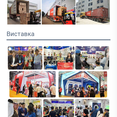
Виставка