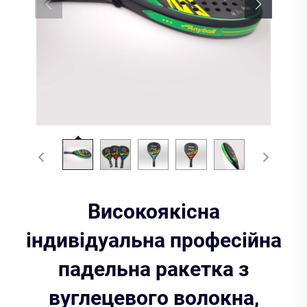
Високоякісна
індивідуальна професійна
падельна ракетка з
вуглецевого волокна,