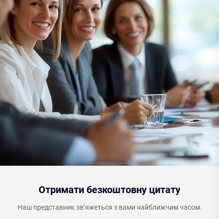
Отримати безкоштовну цитату
Наш представник зв’яжеться з вами найближчим часом.