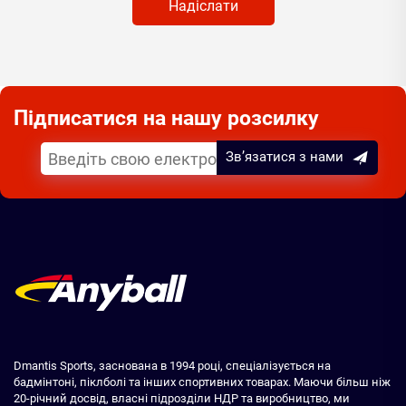
Надіслати
Підписатися на нашу розсилку
Зв’язатися з нами
Dmantis Sports, заснована в 1994 році, спеціалізується на
бадмінтоні, піклболі та інших спортивних товарах. Маючи більш ніж
20-річний досвід, власні підрозділи НДР та виробництво, ми