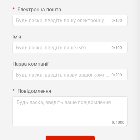
Електронна пошта
0/100
Ім'я
0/100
Назва компанії
0/200
Повідомлення
0/1000