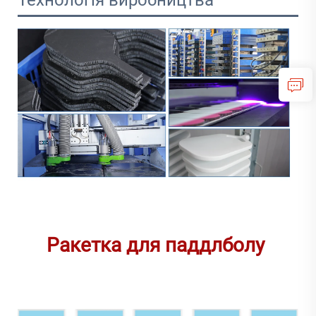
Ракетка для паддлболу 