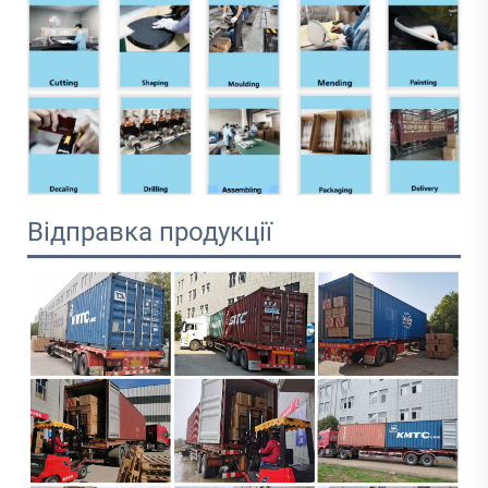
Відправка продукції