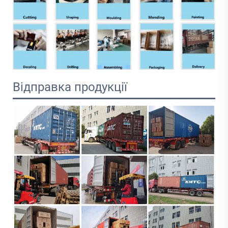
Відправка продукції