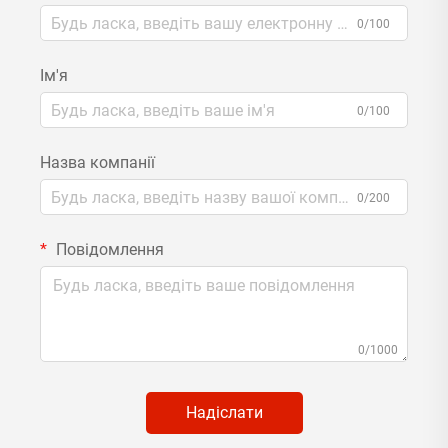
0/100
Ім'я
0/100
Назва компанії
0/200
Повідомлення
0/1000
Надіслати