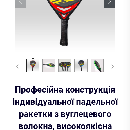
Професійна конструкція
індивідуальної падельної
ракетки з вуглецевого
волокна, високоякісна