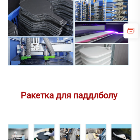
Ракетка для паддлболу 