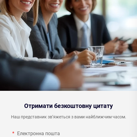
Отримати безкоштовну цитату
Наш представник зв’яжеться з вами найближчим часом.
Електронна пошта