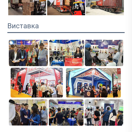
Виставка