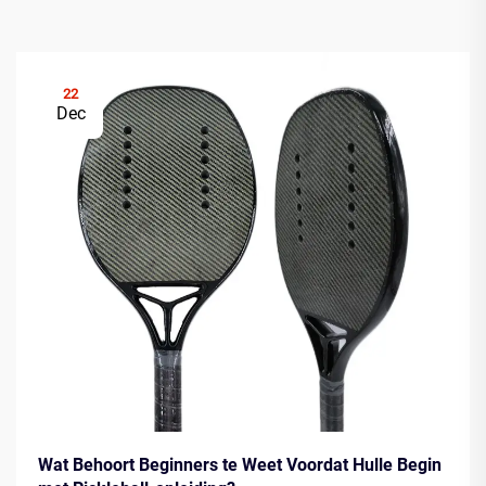
22
Dec
Wat Behoort Beginners te Weet Voordat Hulle Begin