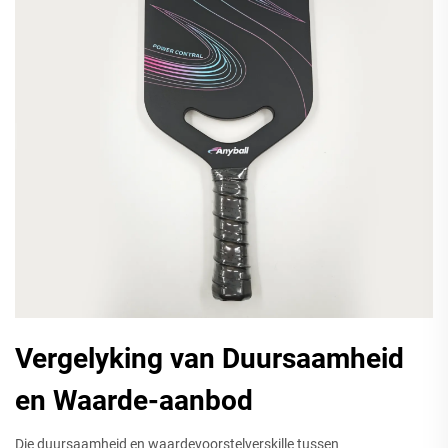
Vergelyking van Duursaamheid
en Waarde-aanbod
Die duursaamheid en waardevoorstelverskille tussen