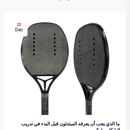
22
Dec
ما الذي يجب أن يعرفه المبتدئون قبل البدء في تدريب