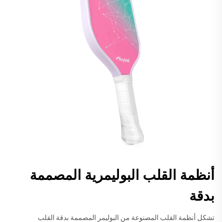
أنظمة القلب البوليمرية المصممة
بدقة
تشكل أنظمة القلب المصنوعة من البوليمر المصممة بدقة القلب