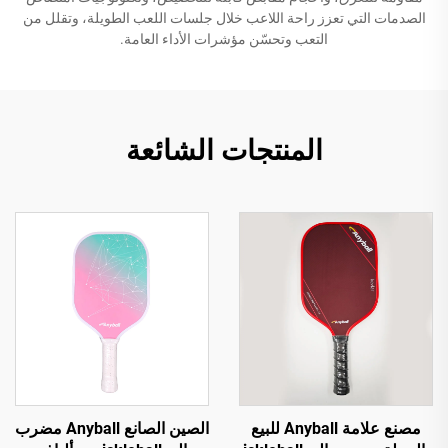
الصدمات التي تعزز راحة اللاعب خلال جلسات اللعب الطويلة، وتقلل من
التعب وتحسّن مؤشرات الأداء العامة.
المنتجات الشائعة
مصنع علامة Anyball للبيع
الصين الصانع Anyball مضرب