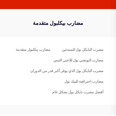
مضارب بيكلبول متقدمة
مضرب البايكل بول للمبتدئين
مضارب بيكلبول متقدمة
مضارب البوتشي بول للاعبي التنس
مضرب البايكل بول الذي يوفر أكبر قدر من الدوران
مضارب احترافية للبيك بول
أفضل مضرب بايكل بول بشكل عام