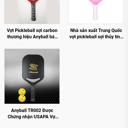
Vợt Pickleball sợi carbon
Nhà sản xuất Trung Quốc
thương hiệu Anyball bán
vợt pickleball sợi thủy tinh
buôn từ nhà máy
Anyball, có sẵn OEM
Anyball TR002 Được
Chứng nhận USAPA Vợt
Padel Sợi Carbon Toàn