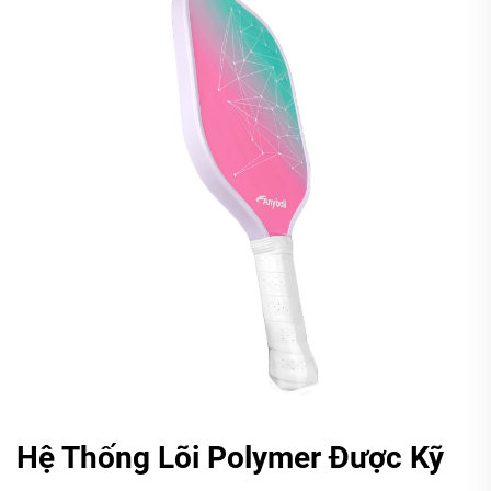
Hệ Thống Lõi Polymer Được Kỹ