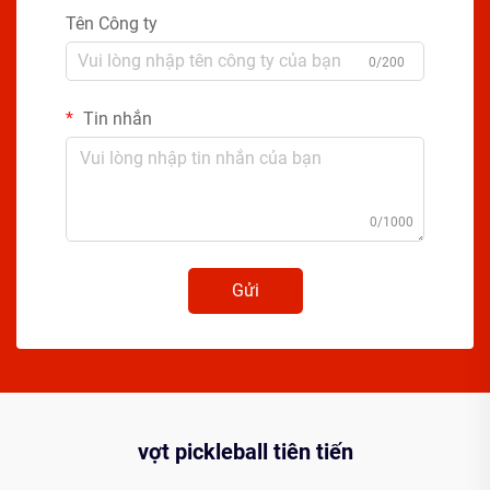
Tên Công ty
0/200
Tin nhắn
0/1000
Gửi
vợt pickleball tiên tiến