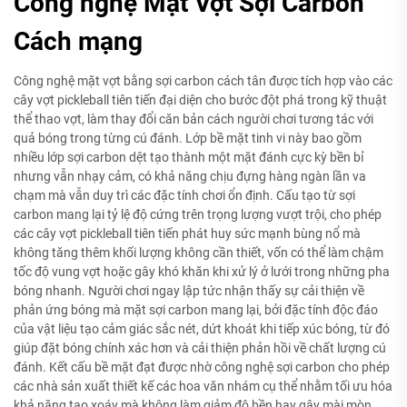
Công nghệ Mặt Vợt Sợi Carbon
Cách mạng
Công nghệ mặt vợt bằng sợi carbon cách tân được tích hợp vào các
cây vợt pickleball tiên tiến đại diện cho bước đột phá trong kỹ thuật
thể thao vợt, làm thay đổi căn bản cách người chơi tương tác với
quả bóng trong từng cú đánh. Lớp bề mặt tinh vi này bao gồm
nhiều lớp sợi carbon dệt tạo thành một mặt đánh cực kỳ bền bỉ
nhưng vẫn nhạy cảm, có khả năng chịu đựng hàng ngàn lần va
chạm mà vẫn duy trì các đặc tính chơi ổn định. Cấu tạo từ sợi
carbon mang lại tỷ lệ độ cứng trên trọng lượng vượt trội, cho phép
các cây vợt pickleball tiên tiến phát huy sức mạnh bùng nổ mà
không tăng thêm khối lượng không cần thiết, vốn có thể làm chậm
tốc độ vung vợt hoặc gây khó khăn khi xử lý ở lưới trong những pha
bóng nhanh. Người chơi ngay lập tức nhận thấy sự cải thiện về
phản ứng bóng mà mặt sợi carbon mang lại, bởi đặc tính độc đáo
của vật liệu tạo cảm giác sắc nét, dứt khoát khi tiếp xúc bóng, từ đó
giúp đặt bóng chính xác hơn và cải thiện phản hồi về chất lượng cú
đánh. Kết cấu bề mặt đạt được nhờ công nghệ sợi carbon cho phép
các nhà sản xuất thiết kế các hoa văn nhám cụ thể nhằm tối ưu hóa
khả năng tạo xoáy mà không làm giảm độ bền hay gây mài mòn