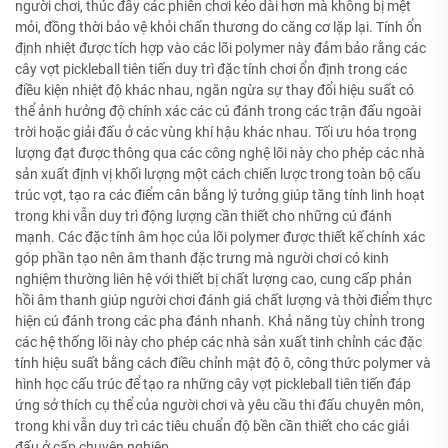
người chơi, thúc đẩy các phiên chơi kéo dài hơn mà không bị mệt
mỏi, đồng thời bảo vệ khỏi chấn thương do căng cơ lặp lại. Tính ổn
định nhiệt được tích hợp vào các lõi polymer này đảm bảo rằng các
cây vợt pickleball tiên tiến duy trì đặc tính chơi ổn định trong các
điều kiện nhiệt độ khác nhau, ngăn ngừa sự thay đổi hiệu suất có
thể ảnh hưởng độ chính xác các cú đánh trong các trận đấu ngoài
trời hoặc giải đấu ở các vùng khí hậu khác nhau. Tối ưu hóa trọng
lượng đạt được thông qua các công nghệ lõi này cho phép các nhà
sản xuất định vị khối lượng một cách chiến lược trong toàn bộ cấu
trúc vợt, tạo ra các điểm cân bằng lý tưởng giúp tăng tính linh hoạt
trong khi vẫn duy trì động lượng cần thiết cho những cú đánh
mạnh. Các đặc tính âm học của lõi polymer được thiết kế chính xác
góp phần tạo nên âm thanh đặc trưng mà người chơi có kinh
nghiệm thường liên hệ với thiết bị chất lượng cao, cung cấp phản
hồi âm thanh giúp người chơi đánh giá chất lượng và thời điểm thực
hiện cú đánh trong các pha đánh nhanh. Khả năng tùy chỉnh trong
các hệ thống lõi này cho phép các nhà sản xuất tinh chỉnh các đặc
tính hiệu suất bằng cách điều chỉnh mật độ ô, công thức polymer và
hình học cấu trúc để tạo ra những cây vợt pickleball tiên tiến đáp
ứng sở thích cụ thể của người chơi và yêu cầu thi đấu chuyên môn,
trong khi vẫn duy trì các tiêu chuẩn độ bền cần thiết cho các giải
đấu ở cấp chuyên nghiệp.