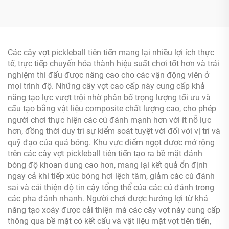
phần Dày 16mm Vợt
Pickleball Dụng cụ Tập
luyện và Giải trí Độ Bền
Cao
Các cây vợt pickleball tiên tiến mang lại nhiều lợi ích thực
tế, trực tiếp chuyển hóa thành hiệu suất chơi tốt hơn và trải
nghiệm thi đấu được nâng cao cho các vận động viên ở
mọi trình độ. Những cây vợt cao cấp này cung cấp khả
năng tạo lực vượt trội nhờ phân bố trọng lượng tối ưu và
cấu tạo bằng vật liệu composite chất lượng cao, cho phép
người chơi thực hiện các cú đánh mạnh hơn với ít nỗ lực
hơn, đồng thời duy trì sự kiểm soát tuyệt vời đối với vị trí và
quỹ đạo của quả bóng. Khu vực điểm ngọt được mở rộng
trên các cây vợt pickleball tiên tiến tạo ra bề mặt đánh
bóng độ khoan dung cao hơn, mang lại kết quả ổn định
ngay cả khi tiếp xúc bóng hơi lệch tâm, giảm các cú đánh
sai và cải thiện độ tin cậy tổng thể của các cú đánh trong
các pha đánh nhanh. Người chơi được hưởng lợi từ khả
năng tạo xoáy được cải thiện mà các cây vợt này cung cấp
thông qua bề mặt có kết cấu và vật liệu mặt vợt tiên tiến,