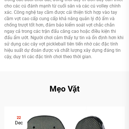
cho các cú đánh mạnh từ cuối sân và các cú volley chính
xác. Công nghệ tay cầm được cải thiện tích hợp vào tay
cầm vợt cao cấp cung cấp khả năng quản lý độ ẩm và
chống trượt tốt hơn, đảm bảo kiểm soát vợt chắc chắn
ngay cả trong các trận đấu căng cao hoặc điều kiện thi
đấu ẩm ướt. Người chơi cảm thấy tự tin và ổn định hơn khi
sử dụng các cây vợt pickleball tiên tiến nhờ các đặc tính
hiệu suất dự đoán được và chất lượng xây dựng đáng tin
cậy, duy trì các đặc tính chơi theo thời gian.
Mẹo Vặt
22
Dec