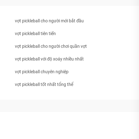
vợt pickleball cho người mới bắt đầu
vợt pickleball tiên tiến
vợt pickleball cho người chơi quần vợt
vợt pickleball với độ xoáy nhiều nhất
vợt pickleball chuyên nghiệp
vợt pickleball tốt nhất tổng thể