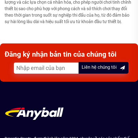
lượng và các lựa chọn cá nhân hóa, cho phép người chơi tinh chỉnh
thiết bị sao cho phù hợp với phong cách và sở thích chơi thay đổi
theo thời gian trong suốt sự nghiệp thi đấu của họ, từ đó đảm bảo
sự hài lòng lâu dài và hiệu suất tối ưu từ khoản đầu tư thiết bị.
Đăng ký nhận bản tin của chúng tôi
Liên hệ chúng tôi