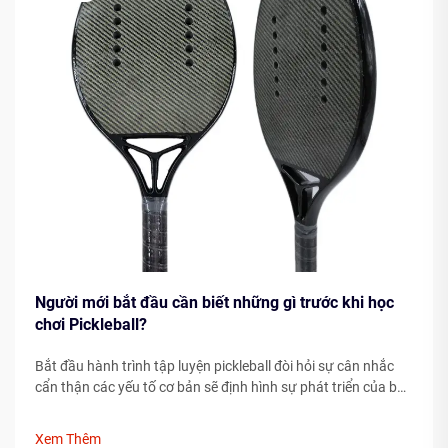
Người mới bắt đầu cần biết những gì trước khi học
chơi Pickleball?
Bắt đầu hành trình tập luyện pickleball đòi hỏi sự cân nhắc
cẩn thận các yếu tố cơ bản sẽ định hình sự phát triển của bạn
với tư cách là một vận động viên. Việc hiểu rõ những yếu tố
thiết yếu trước khi bước lên sân có thể giúp đẩy nhanh đáng
Xem Thêm