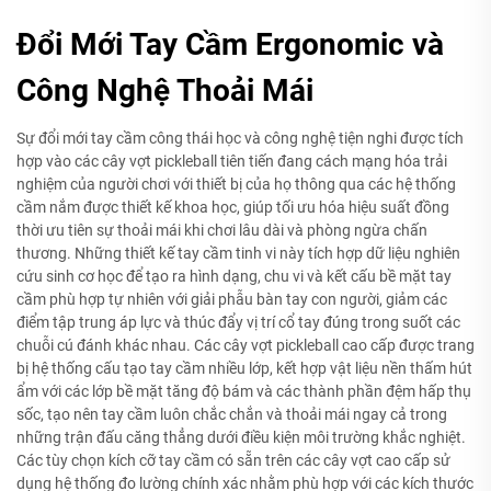
Đổi Mới Tay Cầm Ergonomic và
Công Nghệ Thoải Mái
Sự đổi mới tay cầm công thái học và công nghệ tiện nghi được tích
hợp vào các cây vợt pickleball tiên tiến đang cách mạng hóa trải
nghiệm của người chơi với thiết bị của họ thông qua các hệ thống
cầm nắm được thiết kế khoa học, giúp tối ưu hóa hiệu suất đồng
thời ưu tiên sự thoải mái khi chơi lâu dài và phòng ngừa chấn
thương. Những thiết kế tay cầm tinh vi này tích hợp dữ liệu nghiên
cứu sinh cơ học để tạo ra hình dạng, chu vi và kết cấu bề mặt tay
cầm phù hợp tự nhiên với giải phẫu bàn tay con người, giảm các
điểm tập trung áp lực và thúc đẩy vị trí cổ tay đúng trong suốt các
chuỗi cú đánh khác nhau. Các cây vợt pickleball cao cấp được trang
bị hệ thống cấu tạo tay cầm nhiều lớp, kết hợp vật liệu nền thấm hút
ẩm với các lớp bề mặt tăng độ bám và các thành phần đệm hấp thụ
sốc, tạo nên tay cầm luôn chắc chắn và thoải mái ngay cả trong
những trận đấu căng thẳng dưới điều kiện môi trường khắc nghiệt.
Các tùy chọn kích cỡ tay cầm có sẵn trên các cây vợt cao cấp sử
dụng hệ thống đo lường chính xác nhằm phù hợp với các kích thước