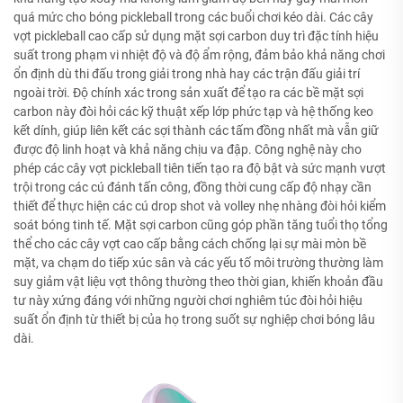
quá mức cho bóng pickleball trong các buổi chơi kéo dài. Các cây
vợt pickleball cao cấp sử dụng mặt sợi carbon duy trì đặc tính hiệu
suất trong phạm vi nhiệt độ và độ ẩm rộng, đảm bảo khả năng chơi
ổn định dù thi đấu trong giải trong nhà hay các trận đấu giải trí
ngoài trời. Độ chính xác trong sản xuất để tạo ra các bề mặt sợi
carbon này đòi hỏi các kỹ thuật xếp lớp phức tạp và hệ thống keo
kết dính, giúp liên kết các sợi thành các tấm đồng nhất mà vẫn giữ
được độ linh hoạt và khả năng chịu va đập. Công nghệ này cho
phép các cây vợt pickleball tiên tiến tạo ra độ bật và sức mạnh vượt
trội trong các cú đánh tấn công, đồng thời cung cấp độ nhạy cần
thiết để thực hiện các cú drop shot và volley nhẹ nhàng đòi hỏi kiểm
soát bóng tinh tế. Mặt sợi carbon cũng góp phần tăng tuổi thọ tổng
thể cho các cây vợt cao cấp bằng cách chống lại sự mài mòn bề
mặt, va chạm do tiếp xúc sân và các yếu tố môi trường thường làm
suy giảm vật liệu vợt thông thường theo thời gian, khiến khoản đầu
tư này xứng đáng với những người chơi nghiêm túc đòi hỏi hiệu
suất ổn định từ thiết bị của họ trong suốt sự nghiệp chơi bóng lâu
dài.