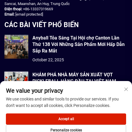
Sancai, Maanshan, An Huy, Trung Quốc
Điện thoại:
+86-13337319669
Email:
[email protected]
CÁC BÀI VIẾT PHỔ BIẾN
Anyball Tỏa Sáng Tại Hội chợ Canton Lần
Thứ 138 Với Những Sản Phẩm Mới Hấp Dẫn
Sắp Ra Mắt
October 22, 2025
KHÁM PHÁ NHÀ MÁY SẢN XUẤT VỢT
PICKLEBALL HÀNG ĐẦU TẠI VIỆT NAM
We value your privacy
September 22, 2025
We use cookies and similar tools to provide our services. If you
don't want to accept all cookies, click Personalize cookies.
Bản quyền © 2026 Dmantis Sports Goods Co., Ltd. Bắc Kinh Bảo lưu mọi
quyền. -
Chính sách bảo mật
Accept all
Personalize cookies