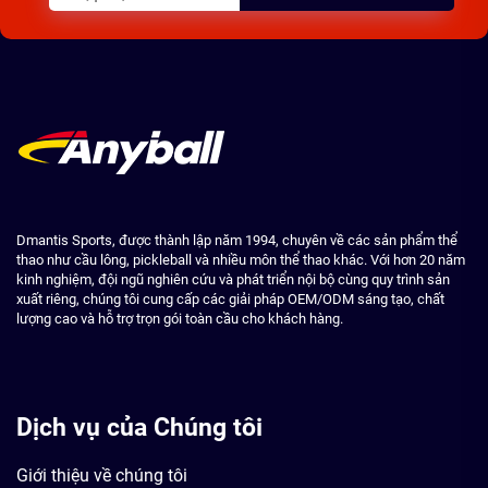
Dmantis Sports, được thành lập năm 1994, chuyên về các sản phẩm thể
thao như cầu lông, pickleball và nhiều môn thể thao khác. Với hơn 20 năm
kinh nghiệm, đội ngũ nghiên cứu và phát triển nội bộ cùng quy trình sản
xuất riêng, chúng tôi cung cấp các giải pháp OEM/ODM sáng tạo, chất
lượng cao và hỗ trợ trọn gói toàn cầu cho khách hàng.
Dịch vụ của Chúng tôi
Giới thiệu về chúng tôi