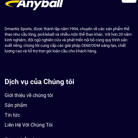
Dmantis Sports, được thành lập năm 1994, chuyên về các sản phẩm thể
thao như cầu lông, pickleball và nhiều môn thể thao khác. Với hơn 20 năm
kinh nghiệm, đội ngũ nghiên cứu và phát triển nội bộ cùng quy trình sản
xuất riêng, chúng tôi cung cấp các giải pháp OEM/ODM sáng tạo, chất
lượng cao và hỗ trợ trọn gói toàn cầu cho khách hàng.
Dịch vụ của Chúng tôi
Giới thiệu về chúng tôi
Sản phẩm
Tin tức
Liên Hệ Với Chúng Tôi