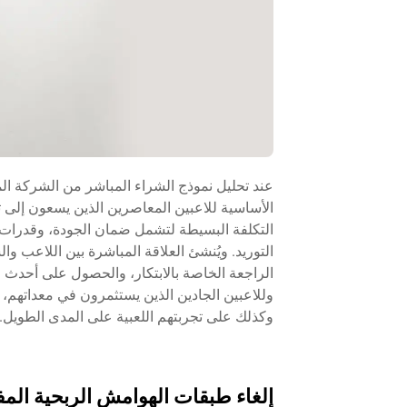
عند تحليل نموذج الشراء المباشر من الشركة الم
الأساسية للاعبين المعاصرين الذين يسعون إلى تحق
التكلفة البسيطة لتشمل ضمان الجودة، وقدرات
التوريد. ويُنشئ العلاقة المباشرة بين اللاعب 
الراجعة الخاصة بالابتكار، والحصول على أحدث التق
وللاعبين الجادين الذين يستثمرون في معداتهم، يم
وكذلك على تجربتهم اللعبية على المدى الطويل.
إلغاء طبقات الهوامش الربحية المف