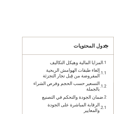
جدول المحتويات
المزايا المالية وهيكل التكاليف
إلغاء طبقات الهوامش الربحية
المفروضة من قِبل تجار التجزئة
التسعير حسب الحجم وفرص الشراء
بالجملة
ضمان الجودة والتحكم في التصنيع
الرقابة المباشرة على الجودة
والمعايير