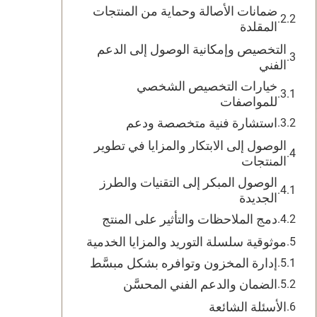
ضمانات الأصالة وحماية من المنتجات
المقلدة
التخصيص وإمكانية الوصول إلى الدعم
الفني
خيارات التخصيص الشخصي
للمواصفات
استشارة فنية متخصصة ودعم
الوصول إلى الابتكار والمزايا في تطوير
المنتجات
الوصول المبكر إلى التقنيات والطرز
الجديدة
دمج الملاحظات والتأثير على المنتج
موثوقية سلسلة التوريد والمزايا الخدمية
إدارة المخزون وتوافره بشكل مبسَّط
الضمان والدعم الفني المحسَّن
الأسئلة الشائعة