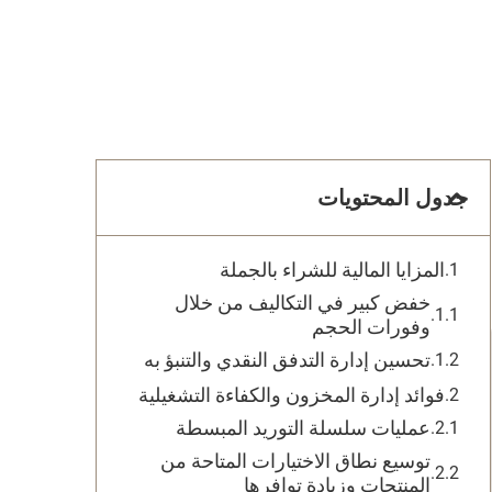
جدول المحتويات
المزايا المالية للشراء بالجملة
خفض كبير في التكاليف من خلال
وفورات الحجم
تحسين إدارة التدفق النقدي والتنبؤ به
فوائد إدارة المخزون والكفاءة التشغيلية
عمليات سلسلة التوريد المبسطة
توسيع نطاق الاختيارات المتاحة من
المنتجات وزيادة توافرها