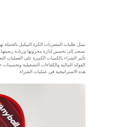
تمثل طلبات المضربات الكرة البيكيل بالجملة نهجًا 
تسعى إلى تحسين إدارة مخزونها وزيادة ربحيتها.
تأثير الشراء بالكميات الكبيرة على العمليات التج
الفوائد المالية والكفاءات التشغيلية وتحسينات خ
هذه الاستراتيجية في عمليات الشراء.