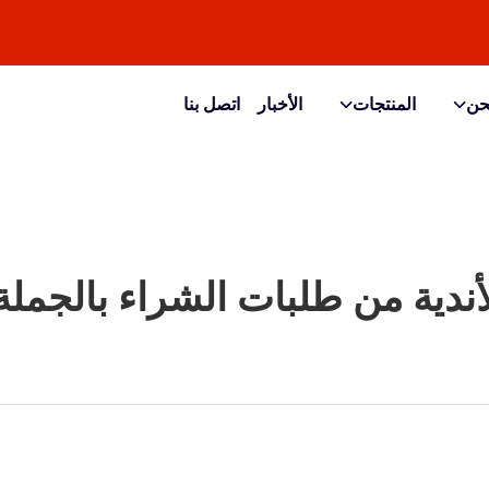
حن
المنتجات
الأخبار
اتصل بنا
أندية من طلبات الشراء بالجمل