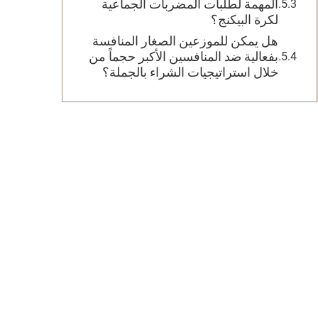
المهمة لطلبات المضربات الجماعية
لكرة البيكنج؟
هل يمكن للموزعين الصغار المنافسة
بفعالية ضد المنافسين الأكبر حجماً من
خلال استراتيجيات الشراء بالجملة؟