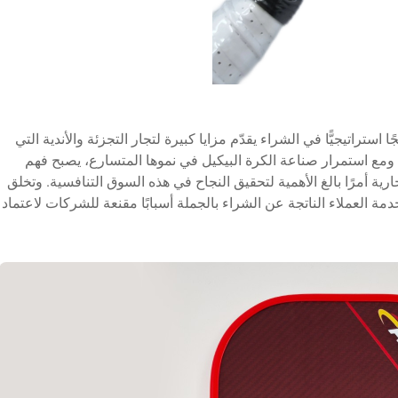
استراتيجيًّا في الشراء يقدّم مزايا كبيرة لتجار التجزئة والأندية التي
 ومع استمرار صناعة الكرة البيكيل في نموها المتسارع، يصبح فهم
ارية أمرًا بالغ الأهمية لتحقيق النجاح في هذه السوق التنافسية. وتخلق
دمة العملاء الناتجة عن الشراء بالجملة أسبابًا مقنعة للشركات لاعتماد