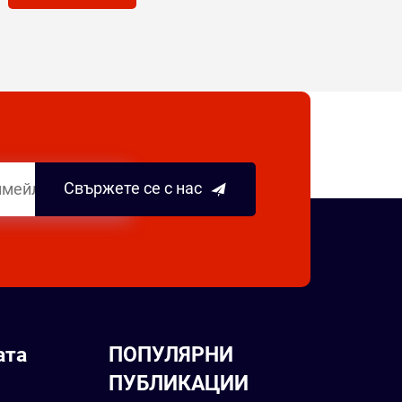
Свържете се с нас
ата
ПОПУЛЯРНИ
ПУБЛИКАЦИИ