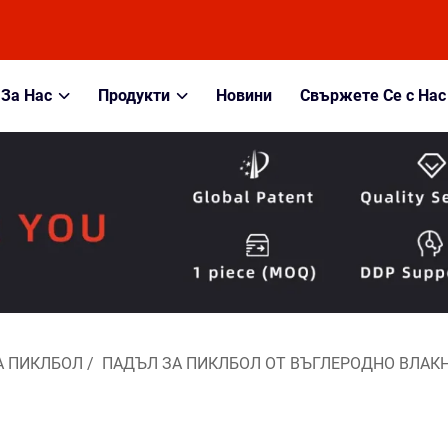
За Нас
Продукти
Новини
Свържете Се с Нас
А ПИКЛБОЛ
/
ПАДЪЛ ЗА ПИКЛБОЛ ОТ ВЪГЛЕРОДНО ВЛАК