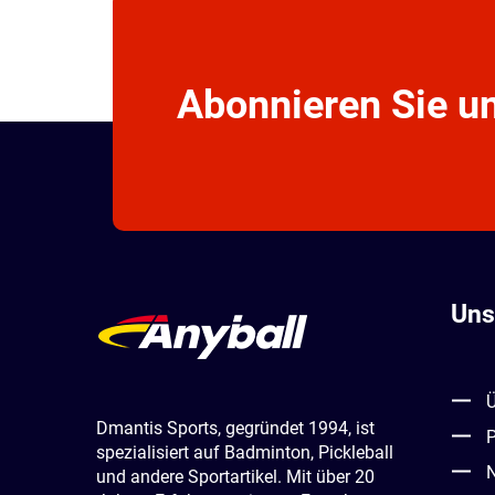
Uns
Ü
Dmantis Sports, gegründet 1994, ist
P
spezialisiert auf Badminton, Pickleball
N
und andere Sportartikel. Mit über 20