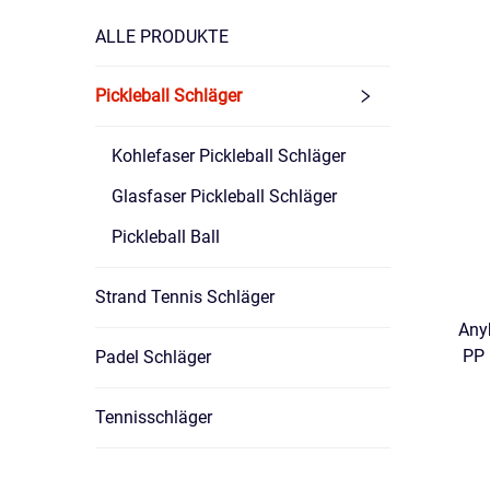
ALLE PRODUKTE
Pickleball Schläger
Kohlefaser Pickleball Schläger
Glasfaser Pickleball Schläger
Pickleball Ball
Strand Tennis Schläger
Anyb
PP 
Padel Schläger
Tennisschläger