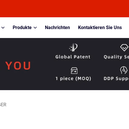
Produkte
Nachrichten
Kontaktieren Sie Uns
GER