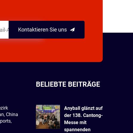
Kontaktieren Sie uns
BELIEBTE BEITRÄGE
zirk
Anyball glänzt auf
n, China
der 138. Cantong-
ports,
Messe mit
spannenden