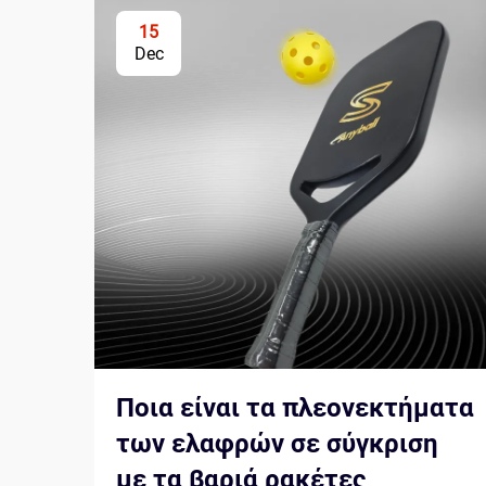
15
Dec
Ποια είναι τα πλεονεκτήματα
των ελαφρών σε σύγκριση
με τα βαριά ρακέτες