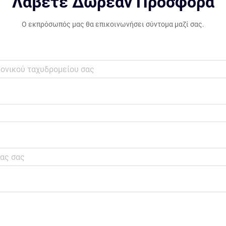
Λάβετε Δωρεάν Προσφορά
Ο εκπρόσωπός μας θα επικοινωνήσει σύντομα μαζί σας.