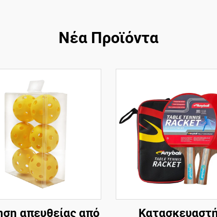
Νέα Προϊόντα
ση απευθείας από
Κατασκευαστ