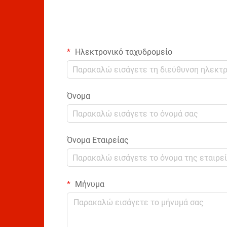
Ηλεκτρονικό ταχυδρομείο
Όνομα
Όνομα Εταιρείας
Μήνυμα