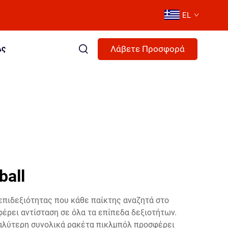
EL
Λάβετε Προσφορά
Ας
ball
επιδεξιότητας που κάθε παίκτης αναζητά στο
φέρει αντίσταση σε όλα τα επίπεδα δεξιοτήτων.
καλύτερη συνολικά ρακέτα πικλμπόλ προσφέρει