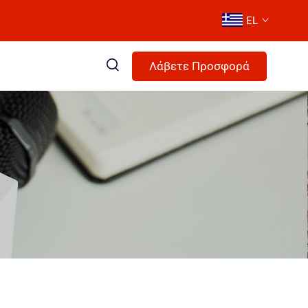
EL
Λάβετε Προσφορά