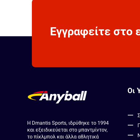
Οι 
Σ
Η Dmantis Sports, ιδρύθηκε το 1994
και εξειδικεύεται στο μπαντμίντον,
το πίκλμπολ και άλλα αθλητικά