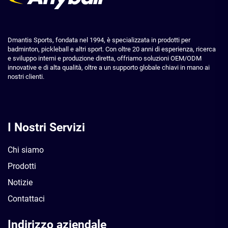
Dmantis Sports, fondata nel 1994, è specializzata in prodotti per
badminton, pickleball e altri sport. Con oltre 20 anni di esperienza, ricerca
e sviluppo interni e produzione diretta, offriamo soluzioni OEM/ODM
innovative e di alta qualità, oltre a un supporto globale chiavi in mano ai
nostri clienti.
I Nostri Servizi
Chi siamo
Prodotti
Notizie
Contattaci
Indirizzo aziendale