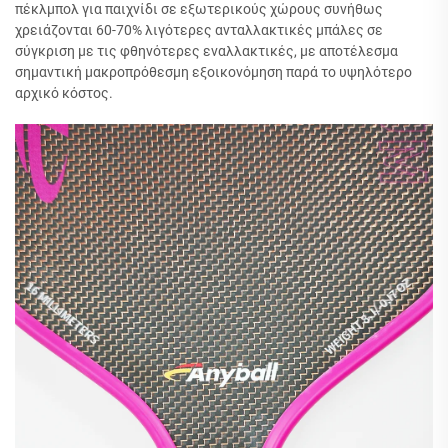
πέκλμπολ για παιχνίδι σε εξωτερικούς χώρους συνήθως
χρειάζονται 60-70% λιγότερες ανταλλακτικές μπάλες σε
σύγκριση με τις φθηνότερες εναλλακτικές, με αποτέλεσμα
σημαντική μακροπρόθεσμη εξοικονόμηση παρά το υψηλότερο
αρχικό κόστος.