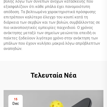
βολής λόγω των συνεπών ανοχών κατασκευής που
εξασφαλίζουν ότι κάθε μπάλα έχει πανομοιότυπη
απόδοση. Τα βελτιωμένα χαρακτηριστικά πρόσφυσης
επιτρέπουν καλύτερο έλεγχο του κουπί κατά τη
διάρκεια των σερβών και των βολών, συμβάλλοντας σε
πιο ικανοποιητικές εμπειρίες παιχνιδιού. Ο χρόνος
ανάκτησης μεταξύ των σημείων μειώνεται επειδή οι
παίκτες ξοδεύουν λιγότερο χρόνο στην ανάκτηση των
μπάλων που έχουν κυλήσει μακριά λόγω απρόβλεπτων
αναπηδών.
Τελευταία Νέα
15
Dec