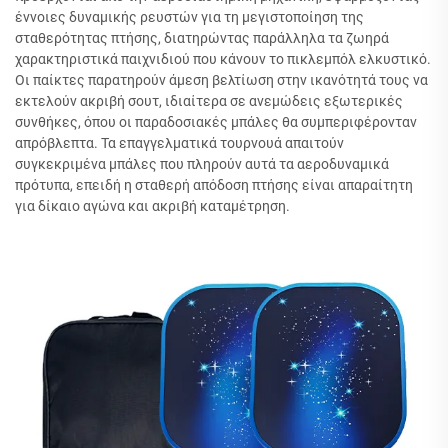
έννοιες δυναμικής ρευστών για τη μεγιστοποίηση της
σταθερότητας πτήσης, διατηρώντας παράλληλα τα ζωηρά
χαρακτηριστικά παιχνιδιού που κάνουν το πικλεμπόλ ελκυστικό.
Οι παίκτες παρατηρούν άμεση βελτίωση στην ικανότητά τους να
εκτελούν ακριβή σουτ, ιδιαίτερα σε ανεμώδεις εξωτερικές
συνθήκες, όπου οι παραδοσιακές μπάλες θα συμπεριφέρονταν
απρόβλεπτα. Τα επαγγελματικά τουρνουά απαιτούν
συγκεκριμένα μπάλες που πληρούν αυτά τα αεροδυναμικά
πρότυπα, επειδή η σταθερή απόδοση πτήσης είναι απαραίτητη
για δίκαιο αγώνα και ακριβή καταμέτρηση.