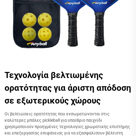
Τεχνολογία βελτιωμένης
ορατότητας για άριστη απόδοση
σε εξωτερικούς χώρους
Οι βελτιώσεις ορατότητας που ενσωματώνονται στις
καλύτερες μπάλες pickleball για υπαίθριο παιχνίδι
χρησιμοποιούν προηγμένες τεχνολογίες χρωματικής επιστήμης
και επεξεργασίας επιφάνειας για να εξασφαλίσουν βέλτιστη