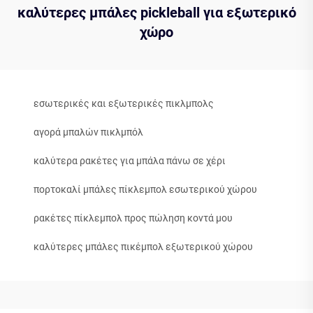
καλύτερες μπάλες pickleball για εξωτερικό
χώρο
εσωτερικές και εξωτερικές πικλμπολς
αγορά μπαλών πικλμπόλ
καλύτερα ρακέτες για μπάλα πάνω σε χέρι
πορτοκαλί μπάλες πίκλεμπολ εσωτερικού χώρου
ρακέτες πίκλεμπολ προς πώληση κοντά μου
καλύτερες μπάλες πικέμπολ εξωτερικού χώρου