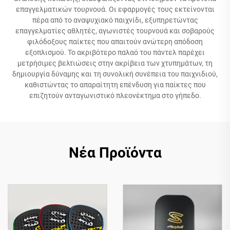
επαγγελματικών τουρνουά. Οι εφαρμογές τους εκτείνονται
πέρα από το αναψυχιακό παιχνίδι, εξυπηρετώντας
επαγγελματίες αθλητές, αγωνιστές τουρνουά και σοβαρούς
φιλόδοξους παίκτες που απαιτούν ανώτερη απόδοση
εξοπλισμού. Το ακριβότερο παλαό του πάντελ παρέχει
μετρήσιμες βελτιώσεις στην ακρίβεια των χτυπημάτων, τη
δημιουργία δύναμης και τη συνολική συνέπεια του παιχνιδιού,
καθιστώντας το απαραίτητη επένδυση για παίκτες που
επιζητούν ανταγωνιστικό πλεονέκτημα στο γήπεδο.
Νέα Προϊόντα