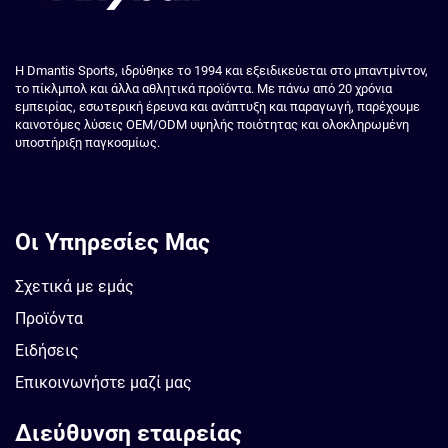
Η Dmantis Sports, ιδρύθηκε το 1994 και εξειδικεύεται στο μπαντμίντον,
το πίκλμπολ και άλλα αθλητικά προϊόντα. Με πάνω από 20 χρόνια
εμπειρίας, εσωτερική έρευνα και ανάπτυξη και παραγωγή, παρέχουμε
καινοτόμες λύσεις OEM/ODM υψηλής ποιότητας και ολοκληρωμένη
υποστήριξη παγκοσμίως.
Οι Υπηρεσίες Μας
Σχετικά με εμάς
Προϊόντα
Ειδήσεις
Επικοινωνήστε μαζί μας
Διεύθυνση εταιρείας