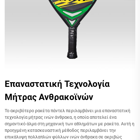
Επαναστατική Τεχνολογία
Μήτρας Ανθρακοϊνών
Το ακριβότερο ρακέτα πάντελ περιλαμβάνει μια επαναστατική
τεχνολογία μήτρας ινών άνθρακα, η οποία αποτελεί ένα
σημαντικό άλμα στη μηχανική των αθλημάτων με ρακέτα. Αυτή η
προηγμένη κατασκευαστική μέθοδος περιλαμβάνει την
επικάλυψη πολλαπλών φύλλων ινών άνθρακα σε ακριβώς