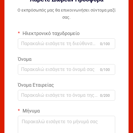
Ο εκπρόσωπός μας θα επικοινωνήσει σύντομα μαζί
σας.
Ηλεκτρονικό ταχυδρομείο
0/100
Όνομα
0/100
Όνομα Εταιρείας
0/200
Μήνυμα