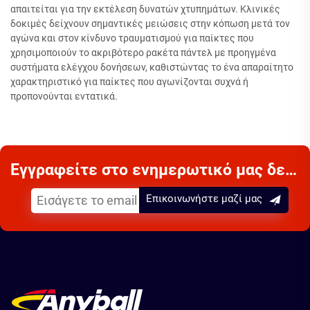
απαιτείται για την εκτέλεση δυνατών χτυπημάτων. Κλινικές
δοκιμές δείχνουν σημαντικές μειώσεις στην κόπωση μετά τον
αγώνα και στον κίνδυνο τραυματισμού για παίκτες που
χρησιμοποιούν το ακριβότερο ρακέτα πάντελ με προηγμένα
συστήματα ελέγχου δονήσεων, καθιστώντας το ένα απαραίτητο
χαρακτηριστικό για παίκτες που αγωνίζονται συχνά ή
προπονούνται εντατικά.
Εγγραφείτε στο ενημερωτικό μας δελτίο
Επικοινωνήστε μαζί μας