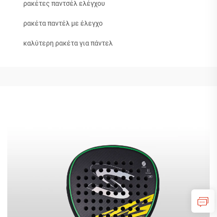
ρακέτες παντσέλ ελέγχου
ρακέτα παντέλ με έλεγχο
καλύτερη ρακέτα για πάντελ