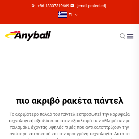
+86-13337319669
[email protected]
EL
πιο ακριβό ρακέτα πάντελ
Το ακριβότερο παλαό του πάντελ εκπροσωπεί την κορυφαία
τεχνολογική εξειδίκευση στον εξοπλισμό των αθλημάτων με
παλαμάκι, έχοντας υψηλές τιμές που αντικατοπτρίζουν την
ανώτερη κατασκευή και την προηγμένη τεχνολογία. Αυτά τα