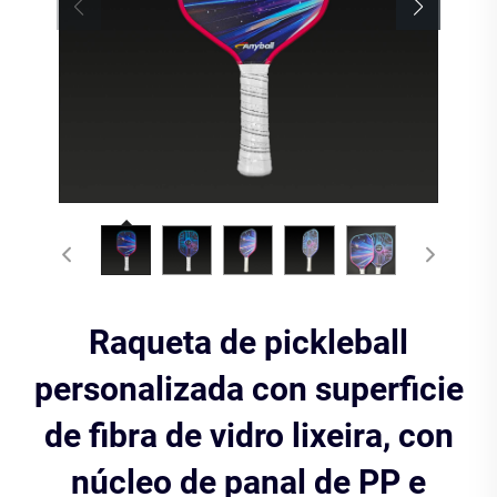
Raqueta de pickleball
personalizada con superficie
de fibra de vidro lixeira, con
núcleo de panal de PP e