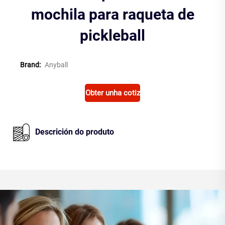
mochila para raqueta de
pickleball
Brand:
Anyball
Obter unha cotización
Descrición do produto