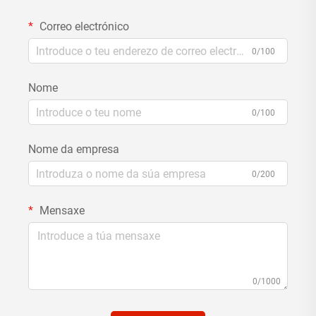
Correo electrónico
0/100
Nome
0/100
Nome da empresa
0/200
Mensaxe
0/1000