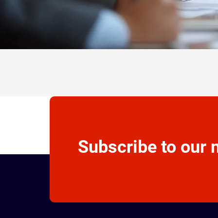
Subscribe to our 