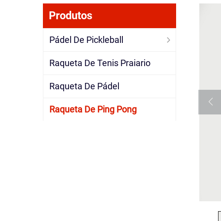
Produtos
Pádel De Pickleball
Raqueta De Tenis Praiario
Raqueta De Pádel
Raqueta De Ping Pong