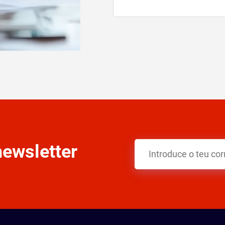
newsletter