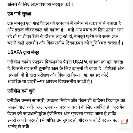
खेलने के लिए आत्मविश्वास महसूस करें।
एज गार्ड सुरक्षा
एक मजबूत एज गार्ड पैडल को अनजाने में जमीन से टकराने से बचाता है
और इसके जीवनकाल को बढ़ाता है। चाहे आप बचाव के लिए छलांग लगा
रहे हों या तीव्र रैली के दौरान लड़ रहे हों, मजबूत फ्रेम लंबे समय तक
चलने वाले प्रदर्शन और विश्वसनीय टिकाऊपन को सुनिश्चित करता है।
USAPA द्वारा मंजूर
एनीबॉल कार्बन फाइबर पिकलबॉल पैडल USAPA मानकों को पूरा करता
है, जिससे यह सभी टूर्नामेंट खेल के लिए कानूनी हो जाता है। पेशेवरों और
उत्साही दोनों द्वारा परीक्षण और विश्वास किया गया, यह हर कोर्ट—
आंतरिक या बाहरी—पर आपका विश्वसनीय साथी है।
एनीबॉल क्यों चुनें
एनीबॉल उन्नत सामग्री, उत्कृष्ट निर्माण और खिलाड़ी-केंद्रित डिजाइन को
जोड़ने वाले नवीन खेल उपकरण प्रदान करने के लिए समर्पित है। प्रत्येक
पैडल को सावधानीपूर्वक इंजीनियर और गुणवत्ता परखा जाता है ताकि
इससे आपके प्रदर्शन में अधिकतम सुधार हो और आप कोर्ट पर हर पल का
आनंद ले सकें।