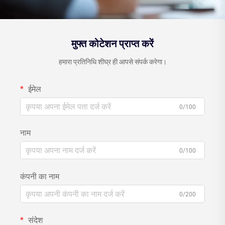
मुफ्त कोटेशन प्राप्त करें
हमारा प्रतिनिधि शीघ्र ही आपसे संपर्क करेगा।
ईमेल
0/100
नाम
0/100
कंपनी का नाम
0/200
संदेश