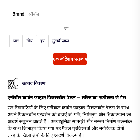
Brand:
एनीबॉल
रंग:
लाल
नीला
हरा
गुलाबी लाल
एक कोटेशन प्राप्त करें
उत्पाद विवरण
एनीबॉल कार्बन फाइबर पिकलबॉल पैडल – शक्ति का सटीकता से मेल
उन खिलाड़ियों के लिए एनीबॉल कार्बन फाइबर पिकलबॉल पैडल के साथ
अपने पिकलबॉल प्रदर्शन को बढ़ाएं जो गति, नियंत्रण और टिकाऊपन का
आदर्श संतुलन चाहते हैं। अत्याधुनिक सामग्री और उन्नत निर्माण तकनीक
के साथ डिज़ाइन किया गया यह पैडल प्रतिस्पर्धी और मनोरंजक दोनों
तरह के खिलाड़ियों के लिए आदर्श विकल्प है।