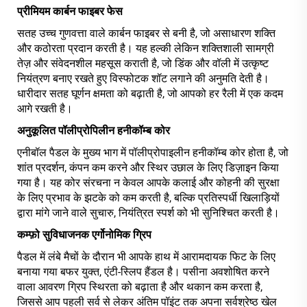
प्रीमियम कार्बन फाइबर फेस
सतह उच्च गुणवत्ता वाले कार्बन फाइबर से बनी है, जो असाधारण शक्ति
और कठोरता प्रदान करती है। यह हल्की लेकिन शक्तिशाली सामग्री
तेज़ और संवेदनशील महसूस कराती है, जो डिंक और वॉली में उत्कृष्ट
नियंत्रण बनाए रखते हुए विस्फोटक शॉट लगाने की अनुमति देती है।
धारीदार सतह घूर्णन क्षमता को बढ़ाती है, जो आपको हर रैली में एक कदम
आगे रखती है।
अनुकूलित पॉलीप्रोपिलीन हनीकॉम्ब कोर
एनीबॉल पैडल के मुख्य भाग में पॉलीप्रोपाइलीन हनीकॉम्ब कोर होता है, जो
शांत प्रदर्शन, कंपन कम करने और स्थिर उछाल के लिए डिज़ाइन किया
गया है। यह कोर संरचना न केवल आपके कलाई और कोहनी की सुरक्षा
के लिए प्रभाव के झटके को कम करती है, बल्कि प्रतिस्पर्धी खिलाड़ियों
द्वारा मांगे जाने वाले सुचारु, नियंत्रित स्पर्श को भी सुनिश्चित करती है।
कम्फ़ो
सुविधाजनक एर्गोनोमिक ग्रिप
पैडल में लंबे मैचों के दौरान भी आपके हाथ में आरामदायक फिट के लिए
बनाया गया बफर युक्त, एंटी-स्लिप हैंडल है। पसीना अवशोषित करने
वाला आवरण ग्रिप स्थिरता को बढ़ाता है और थकान कम करता है,
जिससे आप पहली सर्व से लेकर अंतिम पॉइंट तक अपना सर्वश्रेष्ठ खेल