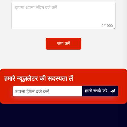
0/1000
जमा करें
हमारे न्यूज़लेटर की सदस्यता लें
हमसे संपर्क करें