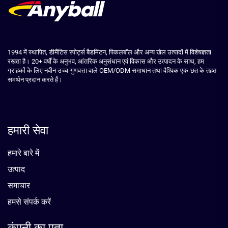
1994 में स्थापित, डीमैंटिस स्पोर्ट्स बैडमिंटन, पिकलबॉल और अन्य खेल उत्पादों में विशेषज्ञता
रखता है। 20+ वर्षों के अनुभव, आंतरिक अनुसंधान एवं विकास और उत्पादन के साथ, हम
ग्राहकों के लिए नवीन उच्च-गुणवत्ता वाले OEM/ODM समाधान तथा वैश्विक एक-छत के तहत
समर्थन प्रदान करते हैं।
हमारी सेवा
हमारे बारे में
उत्पाद
समाचार
हमसे संपर्क करें
कंपनी का पता