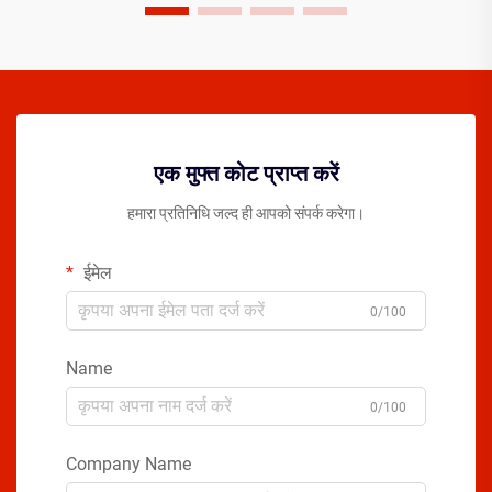
एक मुफ्त कोट प्राप्त करें
हमारा प्रतिनिधि जल्द ही आपको संपर्क करेगा।
ईमेल
0/100
Name
0/100
Company Name