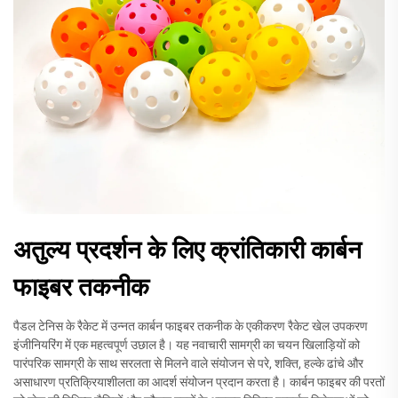
अतुल्य प्रदर्शन के लिए क्रांतिकारी कार्बन
फाइबर तकनीक
पैडल टेनिस के रैकेट में उन्नत कार्बन फाइबर तकनीक के एकीकरण रैकेट खेल उपकरण
इंजीनियरिंग में एक महत्वपूर्ण उछाल है। यह नवाचारी सामग्री का चयन खिलाड़ियों को
पारंपरिक सामग्री के साथ सरलता से मिलने वाले संयोजन से परे, शक्ति, हल्के ढांचे और
असाधारण प्रतिक्रियाशीलता का आदर्श संयोजन प्रदान करता है। कार्बन फाइबर की परतों