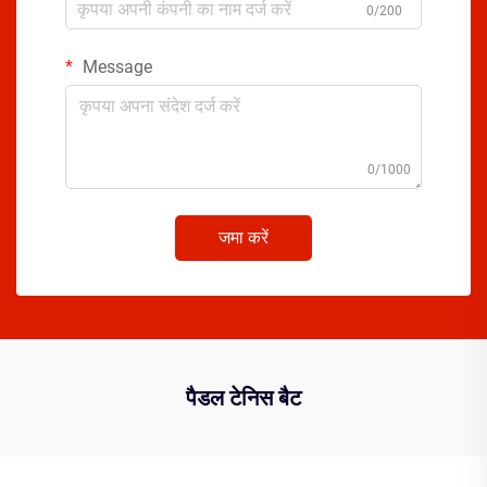
0/200
Message
0/1000
जमा करें
पैडल टेनिस बैट