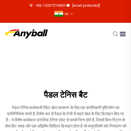
+86-13337319669
[email protected]
HI
पैडल टेनिस बैट
पैडल टेनिस बल्लेबाजी रैकेट खेल उपकरण के लिए एक क्रांतिकारी दृष्टिकोण का
प्रतिनिधित्व करते हैं, विशेष रूप से पैडल के तेजी से बढ़ते खेल के लिए डिज़ाइन किए गए
हैं। ये विशेष बल्लेबाज पारंपरिक टेनिस रकेट से काफी भिन्न होते हैं, जिसमें बिना स्ट्रिंग के
ठोस हिट सतह और एक अद्वितीय छिद्रित डिजाइन होता है जो वायुगतिकी और नियंत्रण को