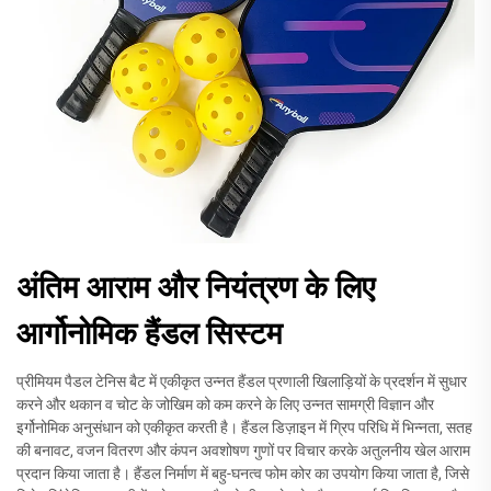
अंतिम आराम और नियंत्रण के लिए
आर्गोनोमिक हैंडल सिस्टम
प्रीमियम पैडल टेनिस बैट में एकीकृत उन्नत हैंडल प्रणाली खिलाड़ियों के प्रदर्शन में सुधार
करने और थकान व चोट के जोखिम को कम करने के लिए उन्नत सामग्री विज्ञान और
इर्गोनोमिक अनुसंधान को एकीकृत करती है। हैंडल डिज़ाइन में ग्रिप परिधि में भिन्नता, सतह
की बनावट, वजन वितरण और कंपन अवशोषण गुणों पर विचार करके अतुलनीय खेल आराम
प्रदान किया जाता है। हैंडल निर्माण में बहु-घनत्व फोम कोर का उपयोग किया जाता है, जिसे