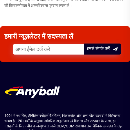
की विश्वसनीयता में आत्मविश्वास प्रदान करता है।
हमारी न्यूज़लेटर में सदस्यता लें
हमसे संपर्क करें
1994 में स्थापित, डीमैंटिस स्पोर्ट्स बैडमिंटन, पिकलबॉल और अन्य खेल उत्पादों में विशेषज्ञता
रखता है। 20+ वर्षों के अनुभव, आंतरिक अनुसंधान एवं विकास और उत्पादन के साथ, हम
ग्राहकों के लिए नवीन उच्च-गुणवत्ता वाले OEM/ODM समाधान तथा वैश्विक एक-छत के तहत