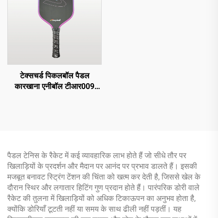
टेक्सचर्ड पिकलबॉल पैडल
कारखाना एनीबॉल टीआर009
मॉडल कार्बन फाइबर पिकलबॉल
पैडल 16 मिमी एज गार्ड वाला
पैडल टेनिस के रैकेट में कई व्यावहारिक लाभ होते हैं जो सीधे तौर पर
खिलाड़ियों के प्रदर्शन और मैदान पर आनंद पर प्रभाव डालते हैं। इसकी
मजबूत बनावट स्ट्रिंग टेंशन की चिंता को खत्म कर देती है, जिससे खेल के
दौरान स्थिर और लगातार हिटिंग गुण प्रदान होते हैं। पारंपरिक डोरी वाले
रैकेट की तुलना में खिलाड़ियों को अधिक टिकाऊपन का अनुभव होता है,
क्योंकि डोरियाँ टूटती नहीं या समय के साथ ढीली नहीं पड़तीं। यह