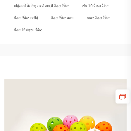
महिलाओं के लिए सबसे अच्छी पैडल रैकेट
टॉप 10 पैडल रैकेट
पैडल रैकेट खरीदें
पैडल रैकेट काला
पावर पैडल रैकेट
पैडल नियंत्रण रैकेट