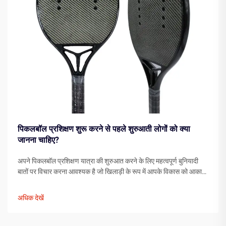
पिकलबॉल प्रशिक्षण शुरू करने से पहले शुरुआती लोगों को क्या
जानना चाहिए?
अपने पिकलबॉल प्रशिक्षण यात्रा की शुरुआत करने के लिए महत्वपूर्ण बुनियादी
बातों पर विचार करना आवश्यक है जो खिलाड़ी के रूप में आपके विकास को आकार
देगा। मैदान पर कदम रखने से पहले आवश्यक तत्वों को समझने से आपकी प्रगति
में काफी तेजी आ सकती है...
अधिक देखें