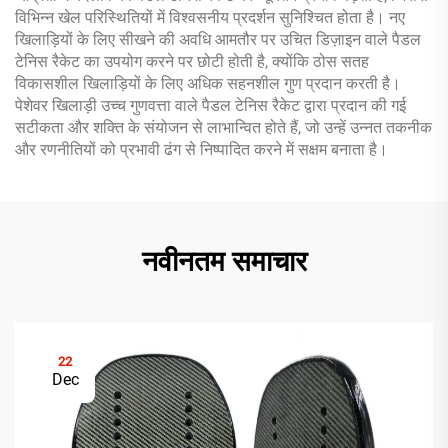
विभिन्न खेल परिस्थितियों में विश्वसनीय प्रदर्शन सुनिश्चित होता है। नए
खिलाड़ियों के लिए सीखने की अवधि आमतौर पर उचित डिज़ाइन वाले पैडल
टेनिस रैकेट का उपयोग करने पर छोटी होती है, क्योंकि ठोस सतह
विकासशील खिलाड़ियों के लिए अधिक सहनशील गुण प्रदान करती है।
पेशेवर खिलाड़ी उच्च गुणवत्ता वाले पैडल टेनिस रैकेट द्वारा प्रदान की गई
सटीकता और शक्ति के संयोजन से लाभान्वित होते हैं, जो उन्हें उन्नत तकनीक
और रणनीतियों को प्रभावी ढंग से निष्पादित करने में सक्षम बनाता है।
नवीनतम समाचार
22
Dec