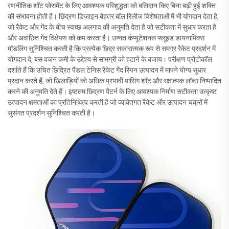
रणनीतिक शॉट प्लेसमेंट के लिए आवश्यक परिशुद्धता को बलिदान किए बिना बढ़ी हुई शक्ति
की संभावना होती है। छिद्रण डिज़ाइन बेहतर बॉल रिलीज विशेषताओं में भी योगदान देता है,
जो रैकेट और गेंद के बीच स्वच्छ अलगाव की अनुमति देता है जो सटीकता में सुधार करता है
और अवांछित गेंद विक्षेपण को कम करता है। उन्नत कंप्यूटेशनल फ्लूइड डायनामिक्स
मॉडलिंग सुनिश्चित करती है कि प्रत्येक छिद्र सकारात्मक रूप से समग्र रैकेट प्रदर्शन में
योगदान दे, बस वजन कमी के उद्देश्य से सामग्री को हटाने के बजाय। परीक्षण प्रोटोकॉल
दर्शाते हैं कि उचित छिद्रित पैडल टेनिस रैकेट गेंद स्पिन उत्पादन में मापने योग्य सुधार
प्रदान करते हैं, जो खिलाड़ियों को अधिक प्रभावी पासिंग शॉट और रक्षात्मक लॉब्स निष्पादित
करने की अनुमति देते हैं। इष्टतम छिद्रण पैटर्न के लिए आवश्यक निर्माण सटीकता उत्कृष्ट
उत्पादन क्षमताओं का प्रतिनिधित्व करती है जो व्यक्तिगत रैकेट और उत्पादन चक्रों में
सुसंगत प्रदर्शन सुनिश्चित करती है।