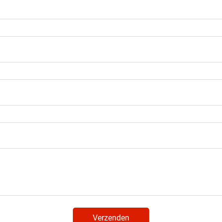
Verzenden