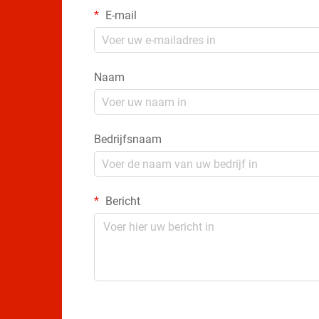
E-mail
Naam
Bedrijfsnaam
Bericht