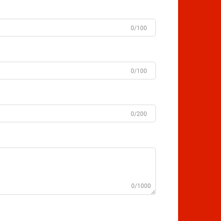
0/100
0/100
0/200
0/1000