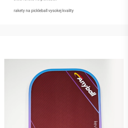
rakety na pickleball vysokej kvality