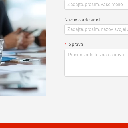
Názov spoločnosti
Správa