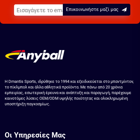
Επικοινωνήστε μαζί μας
Η Dmantis Sports, ιδρύθηκε το 1994 και εξειδικεύεται στο μπαντμίντον,
το πίκλμπολ και άλλα αθλητικά προϊόντα. Με πάνω από 20 χρόνια
εμπειρίας, εσωτερική έρευνα και ανάπτυξη και παραγωγή, παρέχουμε
καινοτόμες λύσεις OEM/ODM υψηλής ποιότητας και ολοκληρωμένη
υποστήριξη παγκοσμίως.
Οι Υπηρεσίες Μας