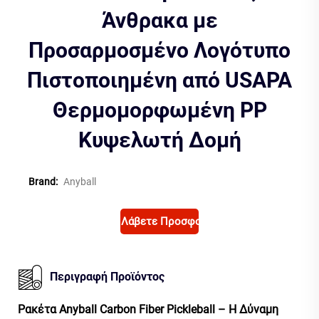
Άνθρακα με
Προσαρμοσμένο Λογότυπο
Πιστοποιημένη από USAPA
Θερμομορφωμένη PP
Κυψελωτή Δομή
Brand:
Anyball
Λάβετε Προσφορά
Περιγραφή Προϊόντος
Ρακέτα Anyball Carbon Fiber Pickleball – Η Δύναμη