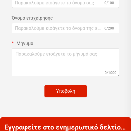
0/100
Όνομα επιχείρησης
0/200
Μήνυμα
0/1000
Υποβολή
Εγγραφείτε στο ενημερωτικό δελτίο μας