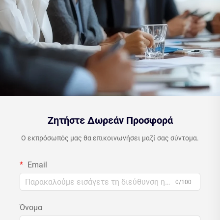
Ζητήστε Δωρεάν Προσφορά
Ο εκπρόσωπός μας θα επικοινωνήσει μαζί σας σύντομα.
Email
0/100
Όνομα