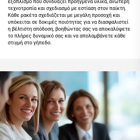
εξοπλισμό που συνδυάζει προηγμένα υλικά, ανώτερη
τεχνοτροπία και σχεδιασμό με εστίαση στον παίκτη.
Κάθε ρακέτα σχεδιάζεται με μεγάλη προσοχή και
υπόκειται σε δοκιμές ποιότητας για να διασφαλιστεί
η βέλτιστη απόδοση, βοηθώντας σας να αποκαλύψετε
το πλήρες δυναμικό σας και να απολαμβάνετε κάθε
στιγμή στο γήπεδο.