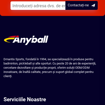
Contactați-ne
Dmantis Sports, fondată în 1994, se specializează în produse pentru
badminton, pickleball și alte sporturi. Cu peste 20 de ani de experiență,
cercetare-dezvoltare și producție proprii, oferim soluții OEM/ODM
inovatoare, de înaltă calitate, precum și suport global complet pentru
clienți.
Serviciile Noastre