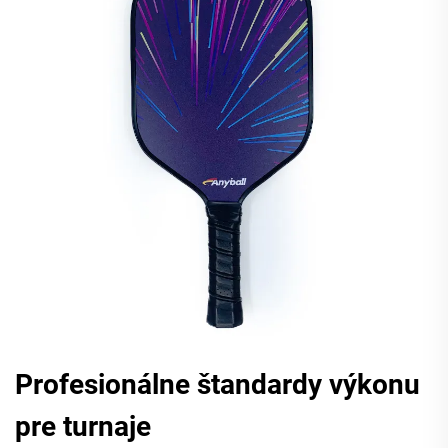
Profesionálne štandardy výkonu
pre turnaje