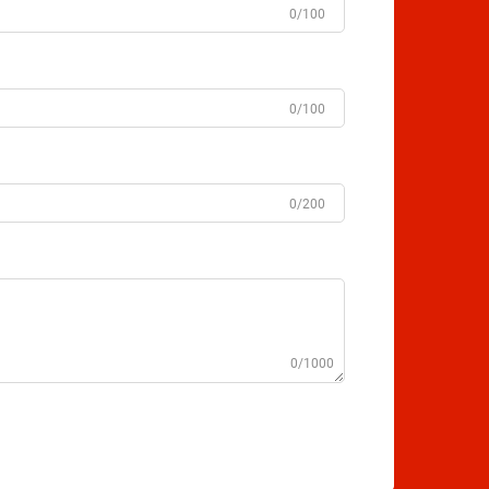
0/100
0/100
0/200
0/1000