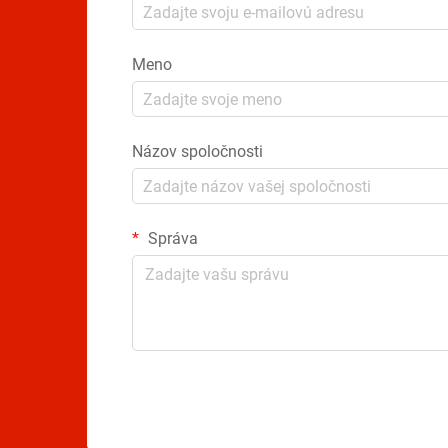
Meno
Názov spoločnosti
Správa